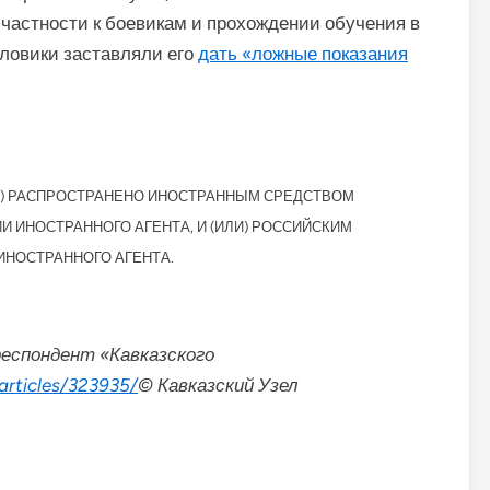
частности к боевикам и прохождении обучения в
иловики заставляли его
дать «ложные показания
ЛИ) РАСПРОСТРАНЕНО ИНОСТРАННЫМ СРЕДСТВОМ
ИНОСТРАННОГО АГЕНТА, И (ИЛИ) РОССИЙСКИМ
НОСТРАННОГО АГЕНТА.
респондент «Кавказского
articles/323935/
© Кавказский Узел