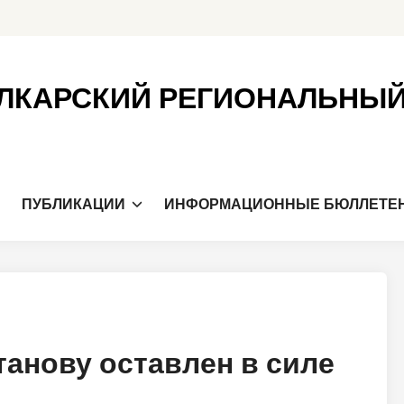
ЛКАРСКИЙ РЕГИОНАЛЬНЫ
Я
ПУБЛИКАЦИИ
ИНФОРМАЦИОННЫЕ БЮЛЛЕТЕ
анову оставлен в силе