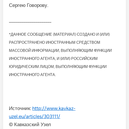
Сергею Говорову.
_____________________
*ДАННОЕ СООБЩЕНИЕ (МАТЕРИАЛ) СОЗДАНО И (ИЛИ)
РАСПРОСТРАНЕНО ИНОСТРАННЫМ СРЕДСТВОМ
МАССОВОЙ ИНФОРМАЦИИ, ВЫПОЛНЯЮЩИМ ФУНКЦИИ
ИНОСТРАННОГО АГЕНТА, И (ИЛИ) РОССИЙСКИМ
ЮРИДИЧЕСКИМ ЛИЦОМ, ВЫПОЛНЯЮЩИМ ФУНКЦИИ
ИНОСТРАННОГО АГЕНТА.
Источник:
http://www.kavkaz-
uzel.eu/articles/303111/
© Кавказский Узел