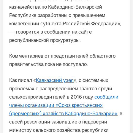
казначейства по Кабардино-Балкарской
Республике разработаны с превышением
компетенции субъекта Российской Федерации»,
— говорится в сообщении на сайте
республиканской прокуратуры.
Комментариев от представителей областного
правительства пока не поступало.
Как писал «
Кавказский узел
«, о системных
проблемах с распределением грантов среди
сельхозпроизводителей в 2016 году
сообщили
члены организации «Союз крестьянских
(фермерских) хозяйств Кабардино-Балкарии»
, в
своей резолюции заявившие о недоверии
министру сельского хозяйства республики