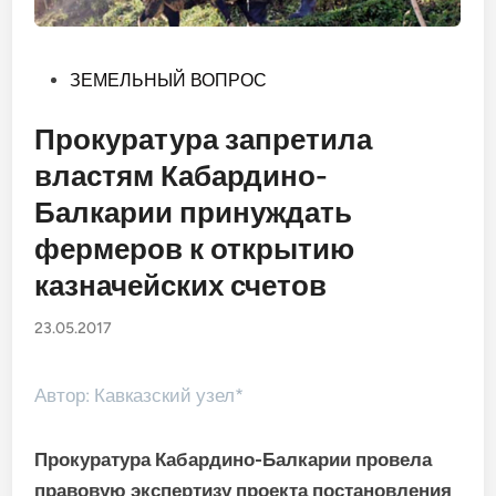
Опубликовано
ЗЕМЕЛЬНЫЙ ВОПРОС
в
Прокуратура запретила
властям Кабардино-
Балкарии принуждать
фермеров к открытию
казначейских счетов
23.05.2017
Автор: Кавказский узел*
Прокуратура Кабардино-Балкарии провела
правовую экспертизу проекта постановления