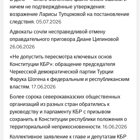
ничем не подтверждённые утверждения:
возражение Ларисы Тупцоковой на постановление
следствия.
05.07.2026
Адвокаты сочли несправедливой отмену
оправдательного приговора Диане Ципиновой
26.06.2026
«Не допустить пересмотра ключевых основ
Конституции КБР»: обращение председателя
Черкесской демократической партии Турции
Фарука Шогена к федеральным и республиканским
властям.
17.06.2026
Более сорока северокавказских общественных
организаций из разных стран обратились к
руководству и парламенту КБР с призывом
сохранить в Конституции республики положения о
территориальной неприкосновенности.
16.06.2026
Коллективное заявление к главе и депутатам КБР