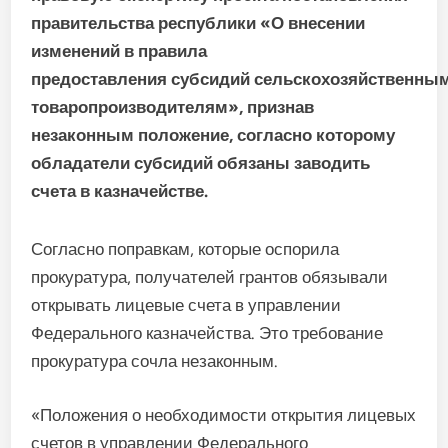
правительства республики «О внесении
изменений в правила
предоставления субсидий сельскохозяйственны
товаропроизводителям», признав
незаконным положение, согласно которому
обладатели субсидий обязаны заводить
счета в казначействе.
Согласно поправкам, которые оспорила
прокуратура, получателей грантов обязывали
открывать лицевые счета в управлении
Федерального казначейства. Это требование
прокуратура сочла незаконным.
«Положения о необходимости открытия лицевых
счетов в управлении Федерального