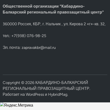
Общественной организации "Кабардино-
Балкарский региональный правозащитный центр"
360000 Россия, КБР, г. Нальчик , ул. Кирова 2 «г»-кв. 32,
тел.: +7(938) 076-98-25
Эл. почта:
zapravakbr@mail.ru
Copyright © 2026
КАБАРДИНО-БАЛКАРСКИЙ
РЕГИОНАЛЬНЫЙ ПРАВОЗАЩИТНЫЙ ЦЕНТР
.
Работает на
WordPress
и
HybridMag
.