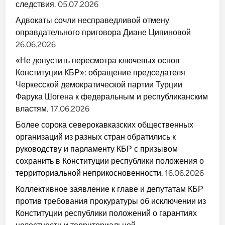
следствия.
05.07.2026
Адвокаты сочли несправедливой отмену
оправдательного приговора Диане Ципиновой
26.06.2026
«Не допустить пересмотра ключевых основ
Конституции КБР»: обращение председателя
Черкесской демократической партии Турции
Фарука Шогена к федеральным и республиканским
властям.
17.06.2026
Более сорока северокавказских общественных
организаций из разных стран обратились к
руководству и парламенту КБР с призывом
сохранить в Конституции республики положения о
территориальной неприкосновенности.
16.06.2026
Коллективное заявление к главе и депутатам КБР
против требования прокуратуры об исключении из
Конституции республики положений о гарантиях