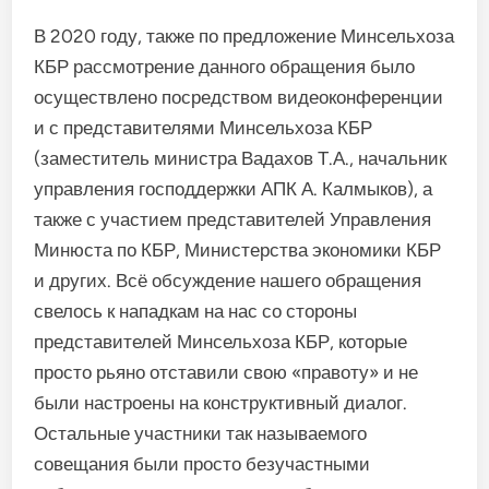
В 2020 году, также по предложение Минсельхоза
КБР рассмотрение данного обращения было
осуществлено посредством видеоконференции
и с представителями Минсельхоза КБР
(заместитель министра Вадахов Т.А., начальник
управления господдержки АПК А. Калмыков), а
также с участием представителей Управления
Минюста по КБР, Министерства экономики КБР
и других. Всё обсуждение нашего обращения
свелось к нападкам на нас со стороны
представителей Минсельхоза КБР, которые
просто рьяно отставили свою «правоту» и не
были настроены на конструктивный диалог.
Остальные участники так называемого
совещания были просто безучастными