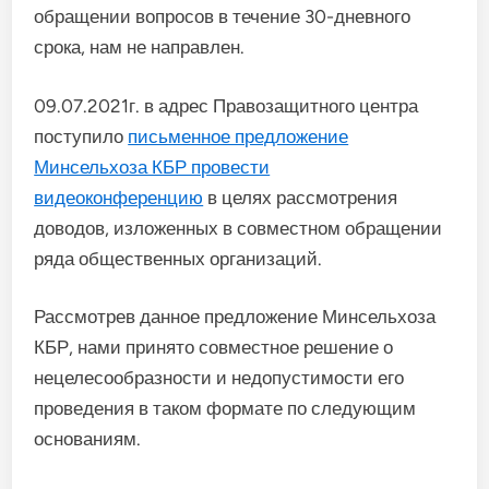
обращении вопросов в течение 30-дневного
срока, нам не направлен.
09.07.2021г. в адрес Правозащитного центра
поступило
письменное предложение
Минсельхоза КБР провести
видеоконференцию
в целях рассмотрения
доводов, изложенных в совместном обращении
ряда общественных организаций.
Рассмотрев данное предложение Минсельхоза
КБР, нами принято совместное решение о
нецелесообразности и недопустимости его
проведения в таком формате по следующим
основаниям.