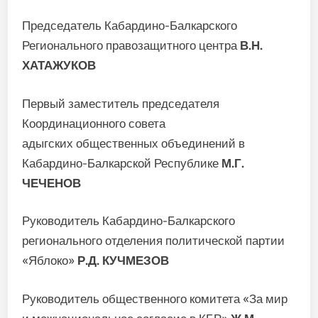
Председатель Кабардино-Балкарского
Регионального правозащитного центра
В.Н.
ХАТАЖУКОВ
Первый заместитель председателя
Координационного совета
адыгских общественных объединений в
Кабардино-Балкарской Республике
М.Г.
ЧЕЧЕНОВ
Руководитель Кабардино-Балкарского
регионального отделения политической партии
«Яблоко»
Р.Д. КУЧМЕЗОВ
Руководитель общественного комитета «За мир