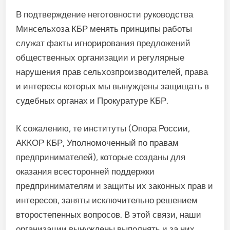
В подтверждение неготовности руководства
Минсельхоза КБР менять принципы работы
служат факты игнорирования предложений
общественных организации и регулярные
нарушения прав сельхозпроизводителей, права
и интересы которых мы вынуждены защищать в
судебных органах и Прокуратуре КБР.
К сожалению, те институты (Опора России,
АККОР КБР, Уполномоченный по правам
предпринимателей), которые созданы для
оказания всесторонней поддержки
предпринимателям и защиты их законных прав и
интересов, заняты исключительно решением
второстепенных вопросов. В этой связи, наши
организации вынуждены выполнять и за них