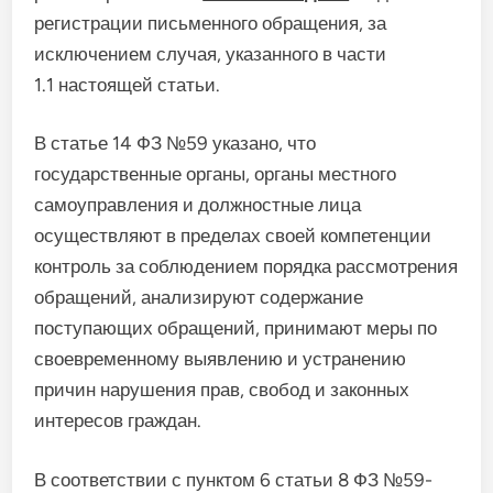
регистрации письменного обращения, за
исключением случая, указанного в части
1.1 настоящей статьи.
В статье 14 ФЗ №59 указано, что
государственные органы, органы местного
самоуправления и должностные лица
осуществляют в пределах своей компетенции
контроль за соблюдением порядка рассмотрения
обращений, анализируют содержание
поступающих обращений, принимают меры по
своевременному выявлению и устранению
причин нарушения прав, свобод и законных
интересов граждан.
В соответствии с пунктом 6 статьи 8 ФЗ №59-