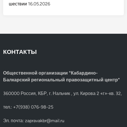
шествии
16.05.2026
КОНТАКТЫ
Общественной организации "Кабардино-
Балкарский региональный правозащитный центр"
360000 Россия, КБР, г. Нальчик , ул. Кирова 2 «г»-кв. 32,
тел.: +7(938) 076-98-25
Эл. почта:
zapravakbr@mail.ru