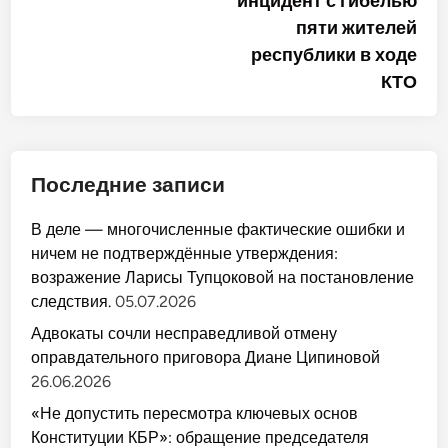
инцидент с гибелью
пяти жителей
республики в ходе
КТО
Последние записи
В деле — многочисленные фактические ошибки и
ничем не подтверждённые утверждения:
возражение Ларисы Тупцоковой на постановление
следствия.
05.07.2026
Адвокаты сочли несправедливой отмену
оправдательного приговора Диане Ципиновой
26.06.2026
«Не допустить пересмотра ключевых основ
Конституции КБР»: обращение председателя