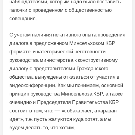
наблюдателями, которым надо было поставить
галочки о проведенном с общественностью
совещания.
С учетом наличия негативного опыта проведения
диалога в предложенном Минсельхозом КБР
формате, и категорической неготовности
руководства министерства к конструктивному
диалогу с представителями Гражданского
общества, вынуждены отказаться от участия в
видеоконференции. Как мы понимаем, основной
принцип руководства Минсельхоза КБР, а также
очевидно и Председателя Правительства КБР
состоит в том, что: — «собака лает, а караван
идет», т.е. пусть жалуются куда хотят, а мы
будем делать то, что хотим.