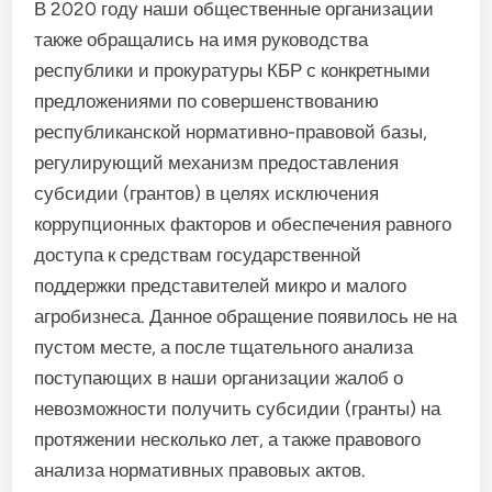
В 2020 году наши общественные организации
также обращались на имя руководства
республики и прокуратуры КБР с конкретными
предложениями по совершенствованию
республиканской нормативно-­правовой базы,
регулирующий механизм предоставления
субсидии (грантов) в целях исключения
коррупционных факторов и обеспечения равного
доступа к средствам государственной
поддержки представителей микро и малого
агробизнеса. Данное обращение появилось не на
пустом месте, а после тщательного анализа
поступающих в наши организации жалоб о
невозможности получить субсидии (гранты) на
протяжении несколько лет, а также правового
анализа нормативных правовых актов.