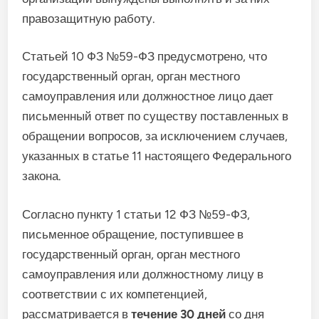
правозащитную работу.
Статьей 10 ФЗ №59-ФЗ предусмотрено, что
государственный орган, орган местного
самоуправления или должностное лицо дает
письменный ответ по существу поставленных в
обращении вопросов, за исключением случаев,
указанных в статье 11 настоящего Федерального
закона.
Согласно пункту 1 статьи 12 ФЗ №59-ФЗ,
письменное обращение, поступившее в
государственный орган, орган местного
самоуправления или должностному лицу в
соответствии с их компетенцией,
рассматривается в
течение 30 дней
со дня