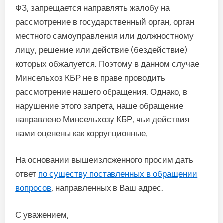
ФЗ, запрещается направлять жалобу на
рассмотрение в государственный орган, орган
местного самоуправления или должностному
лицу, решение или действие (бездействие)
которых обжалуется. Поэтому в данном случае
Минсельхоз КБР не в праве проводить
рассмотрение нашего обращения. Однако, в
нарушение этого запрета, наше обращение
направлено Минсельхозу КБР, чьи действия
нами оценены как коррупционные.
На основании вышеизложенного просим дать
ответ
по существу поставленных в обращении
вопросов
, направленных в Ваш адрес.
С уважением,