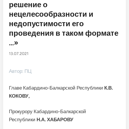
решение о
нецелесообразности и
недопустимости его
проведения в таком формате
…»
13.07.2021
Автор: ПЦ
Главе Кабардино-Балкарской Республики
К.В.
КОКОВУ,
Прокурору Кабардино-Балкарской
Республики
Н.А. ХАБАРОВУ