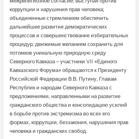
межрелигиозное согласие; выступая против
коррупции и нарушения прав человека;
объединенные стремлением обеспечить
дальнейшее развитие демократических
процессов и совершенствование избирательных
процедур; движимые желанием сохранить для
потомков уникальную природную среду
Северного Кавказа – участники VII «Единого
Кавказского Форума» обращаются к Президенту
Российской Федерации В.В. Путину, Главам
Республик и народам Северного Кавказа с
предложениями, направленными на развитие
гражданского общества и консолидацию усилий
в борьбе против экстремизма во всех его
формах, коррупции, беззакония, нарушения прав
человека и гражданских свобод.