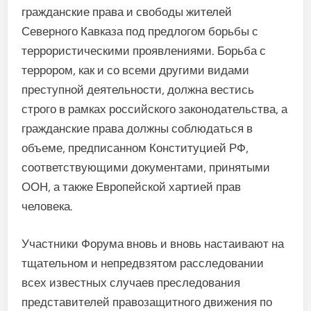
гражданские права и свободы жителей
Северного Кавказа под предлогом борьбы с
террористическими проявлениями. Борьба с
террором, как и со всеми другими видами
преступной деятельности, должна вестись
строго в рамках российского законодательства, а
гражданские права должны соблюдаться в
объеме, предписанном Конституцией РФ,
соответствующими документами, принятыми
ООН, а также Европейской хартией прав
человека.
Участники Форума вновь и вновь настаивают на
тщательном и непредвзятом расследовании
всех известных случаев преследования
представителей правозащитного движения по