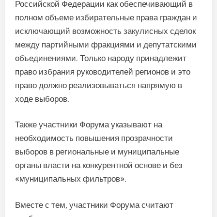
Российской Федерации как обеспечивающий в
полном объеме избирательные права граждан и
исключающий возможность закулисных сделок
между партийными фракциями и депутатскими
объединениями. Только народу принадлежит
право избрания руководителей регионов и это
право должно реализовываться напрямую в
ходе выборов.
Также участники Форума указывают на
необходимость повышения прозрачности
выборов в региональные и муниципальные
органы власти на конкурентной основе и без
«муниципальных фильтров».
Вместе с тем, участники Форума считают