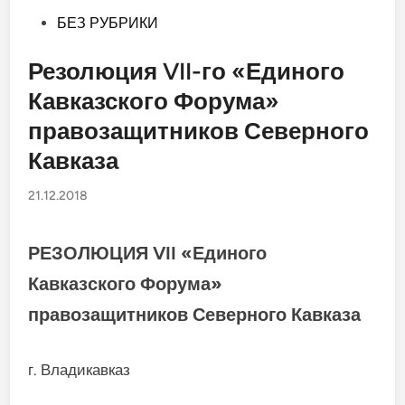
Опубликовано
БЕЗ РУБРИКИ
в
Резолюция VII-го «Единого
Кавказского Форума»
правозащитников Северного
Кавказа
21.12.2018
РЕЗОЛЮЦИЯ
VII «Единого
Кавказского Форума»
правозащитников Северного Кавказа
г. Владикавказ