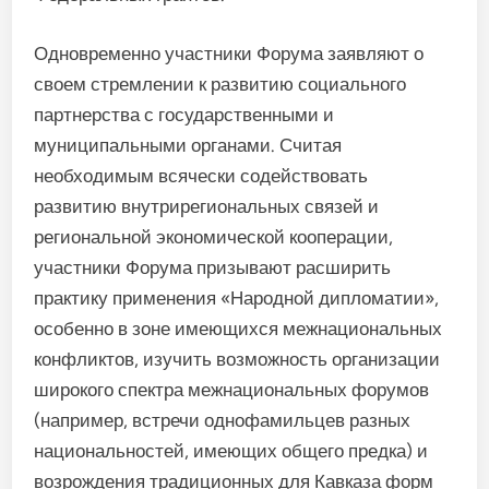
Одновременно участники Форума заявляют о
своем стремлении к развитию социального
партнерства с государственными и
муниципальными органами. Считая
необходимым всячески содействовать
развитию внутрирегиональных связей и
региональной экономической кооперации,
участники Форума призывают расширить
практику применения «Народной дипломатии»,
особенно в зоне имеющихся межнациональных
конфликтов, изучить возможность организации
широкого спектра межнациональных форумов
(например, встречи однофамильцев разных
национальностей, имеющих общего предка) и
возрождения традиционных для Кавказа форм