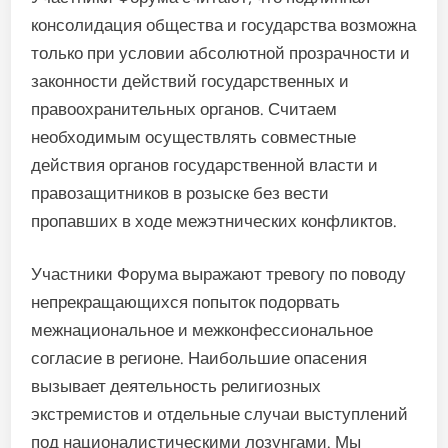
консолидация общества и государства возможна
только при условии абсолютной прозрачности и
законности действий государственных и
правоохранительных органов. Считаем
необходимым осуществлять совместные
действия органов государственной власти и
правозащитников в розыске без вести
пропавших в ходе межэтнических конфликтов.
Участники Форума выражают тревогу по поводу
непрекращающихся попыток подорвать
межнациональное и межконфессиональное
согласие в регионе. Наибольшие опасения
вызывает деятельность религиозных
экстремистов и отдельные случаи выступлений
под националистическими лозунгами. Мы