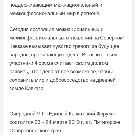
поддерживающим межнациональный и
межконфессиональный мир в регионе.
Сегодня состояние межнациональных и
межконфессиональных отношений на Северном
Кавказе вызывает чувство тревоги за будущее
народов, проживающих здесь. В связи с этим
участники Форума считают своим долгом
заявить, что сделают все возможное, чтобы
сохранить мир и добрососедство на древней
земле Кавказа.
Очередной VIII «Единый Кавказский Форум»
состоится 23 – 24 марта 2019 г. в г. Пятигорске
Ставропольского края.