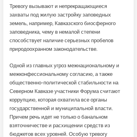
Тревогу вызывают и непрекращающиеся
захваты под жилую застройку заповедных
земель, например, Кавказского биосферного
заповедника, чему в немалой степени
способствует наличие серьезных пробелов
природоохранном законодательстве.
Одной из главных угроз межнациональному и
межконфессиональному согласию, а также
общественно-политической стабильности на
Северном Кавказе участники Форума считают
коррупцию, которая охватила все органы
государственной и муниципальной власти.
Причем речь идет не только о банальном
взяточничестве и расхищении средств из
бюджетов всех уровней. Особую тревогу