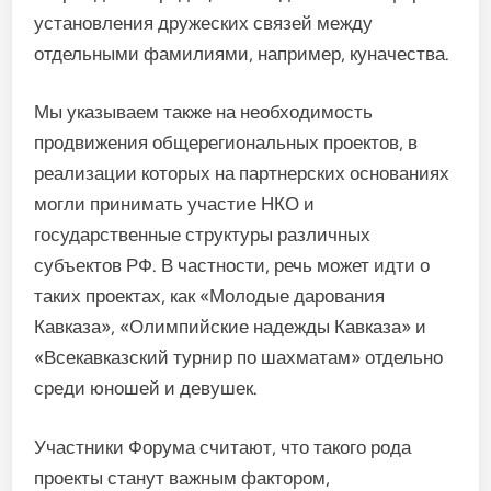
установления дружеских связей между
отдельными фамилиями, например, куначества.
Мы указываем также на необходимость
продвижения общерегиональных проектов, в
реализации которых на партнерских основаниях
могли принимать участие НКО и
государственные структуры различных
субъектов РФ. В частности, речь может идти о
таких проектах, как «Молодые дарования
Кавказа», «Олимпийские надежды Кавказа» и
«Всекавказский турнир по шахматам» отдельно
среди юношей и девушек.
Участники Форума считают, что такого рода
проекты станут важным фактором,