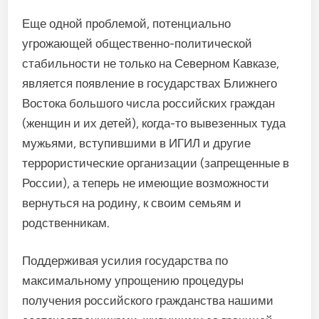
Еще одной проблемой, потенциально
угрожающей общественно-политической
стабильности не только на Северном Кавказе,
является появление в государствах Ближнего
Востока большого числа российских граждан
(женщин и их детей), когда-то вывезенных туда
мужьями, вступившими в ИГИЛ и другие
террористические организации (запрещенные в
России), а теперь не имеющие возможности
вернуться на родину, к своим семьям и
родственникам.
Поддерживая усилия государства по
максимальному упрощению процедуры
получения российского гражданства нашими