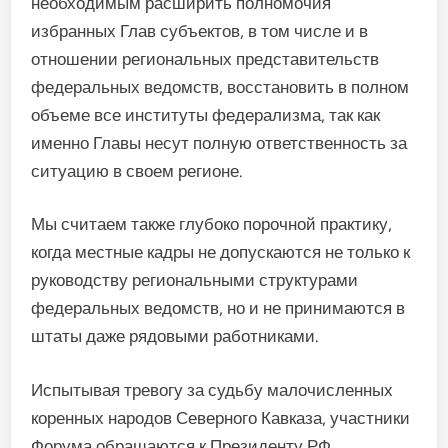
необходимым расширить полномочия
избранных Глав субъектов, в том числе и в
отношении региональных представительств
федеральных ведомств, восстановить в полном
объеме все институты федерализма, так как
именно Главы несут полную ответственность за
ситуацию в своем регионе.
Мы считаем также глубоко порочной практику,
когда местные кадры не допускаются не только к
руководству региональными структурами
федеральных ведомств, но и не принимаются в
штаты даже рядовыми работниками.
Испытывая тревогу за судьбу малочисленных
коренных народов Северного Кавказа, участники
Форума обращаются к Президенту РФ