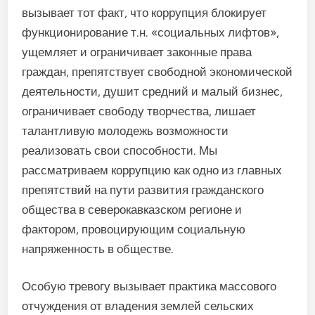
вызывает тот факт, что коррупция блокирует
функционирование т.н. «социальных лифтов»,
ущемляет и ограничивает законные права
граждан, препятствует свободной экономической
деятельности, душит средний и малый бизнес,
ограничивает свободу творчества, лишает
талантливую молодежь возможности
реализовать свои способности. Мы
рассматриваем коррупцию как одно из главных
препятствий на пути развития гражданского
общества в северокавказском регионе и
фактором, провоцирующим социальную
напряженность в обществе.
Особую тревогу вызывает практика массового
отчуждения от владения землей сельских