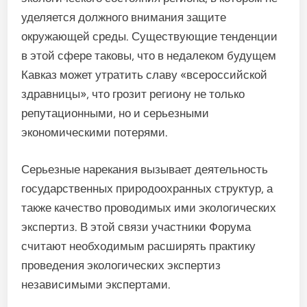
уделяется должного внимания защите
окружающей среды. Существующие тенденции
в этой сфере таковы, что в недалеком будущем
Кавказ может утратить славу «всероссийской
здравницы», что грозит региону не только
репутационными, но и серьезными
экономическими потерями.
Серьезные нарекания вызывает деятельность
государственных природоохранных структур, а
также качество проводимых ими экологических
экспертиз. В этой связи участники Форума
считают необходимым расширять практику
проведения экологических экспертиз
независимыми экспертами.