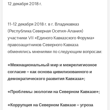
12 декабря 2018 г.
11-12 декабря 2018 г. в г. Владикавказ
(Республика Северная Осетия-Алания)
участники VII «Единого Кавказского Форума»
правозащитников Северного Кавказа
обменялись мнениями по следующим вопросам:
«Межнациональный мир и межрелигиозное
согласие – как основа цивилизованного и
демократического развития Кавказа»;
«Проблемы экологии на Северном Кавказе»;
«Коррупция на Северном Кавказе – угроза