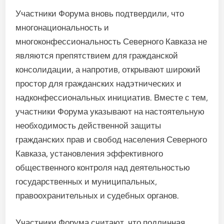
Участники Форума вновь подтвердили, что
многонациональность и
многоконфессиональность Северного Кавказа не
являются препятствием для гражданской
консолидации, а напротив, открывают широкий
простор для гражданских надэтнических и
надконфессиональных инициатив. Вместе с тем,
участники Форума указывают на настоятельную
необходимость действенной защиты
гражданских прав и свобод населения Северного
Кавказа, установления эффективного
общественного контроля над деятельностью
государственных и муниципальных,
правоохранительных и судебных органов.
Участники Форума считают, что подлинная