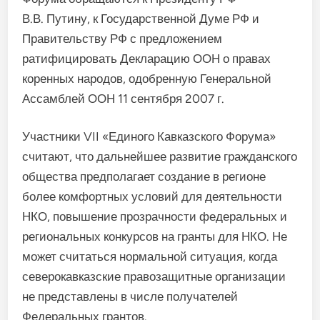
В.В. Путину, к Государственной Думе РФ и
Правительству РФ с предложением
ратифицировать Декларацию ООН о правах
коренных народов, одобренную Генеральной
Ассамблей ООН 11 сентября 2007 г.
Участники VII «Единого Кавказского Форума»
считают, что дальнейшее развитие гражданского
общества предполагает создание в регионе
более комфортных условий для деятельности
НКО, повышение прозрачности федеральных и
региональных конкурсов на гранты для НКО. Не
может считаться нормальной ситуация, когда
северокавказские правозащитные организации
не представлены в числе получателей
Федеральных грантов.