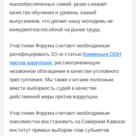
малообеспеченных семей, резко снижает
качество обучения и уровень знаний
выпускников, что делает нашу молодежь не
конкурентноспособной на рынке труда.
Участники Форума считают необходимым
ратифицировать 20-ю статью
Конвенция ООН
против коррупции
, рассматривающую
незаконное обогащение в качестве уголовного
преступления. Мы также считаем полезным
ввести выборность судей в качестве
действенной меры против коррупции.
Участники Форума считают необходимым
повсеместно восстановить на Северном Кавказе
институт прямых выборов глав субъектов