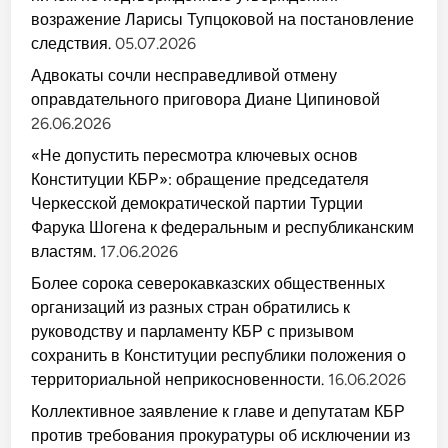
возражение Ларисы Тупцоковой на постановление
следствия.
05.07.2026
Адвокаты сочли несправедливой отмену
оправдательного приговора Диане Ципиновой
26.06.2026
«Не допустить пересмотра ключевых основ
Конституции КБР»: обращение председателя
Черкесской демократической партии Турции
Фарука Шогена к федеральным и республиканским
властям.
17.06.2026
Более сорока северокавказских общественных
организаций из разных стран обратились к
руководству и парламенту КБР с призывом
сохранить в Конституции республики положения о
территориальной неприкосновенности.
16.06.2026
Коллективное заявление к главе и депутатам КБР
против требования прокуратуры об исключении из