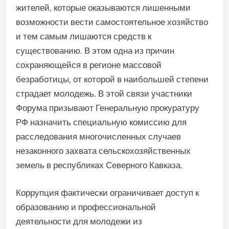
жителей, которые оказываются лишенными
возможности вести самостоятельное хозяйство
и тем самым лишаются средств к
существованию. В этом одна из причин
сохраняющейся в регионе массовой
безработицы, от которой в наибольшей степени
страдает молодежь. В этой связи участники
Форума призывают Генеральную прокуратуру
РФ назначить специальную комиссию для
расследования многочисленных случаев
незаконного захвата сельскохозяйственных
земель в республиках Северного Кавказа.
Коррупция фактически ограничивает доступ к
образованию и профессиональной
деятельности для молодежи из