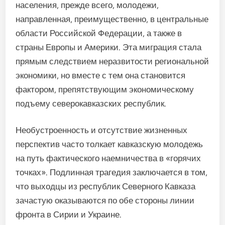
населения, прежде всего, молодежи,
направленная, преимущественно, в центральные
области Российской Федерации, а также в
страны Европы и Америки. Эта миграция стала
прямым следствием неразвитости региональной
экономики, но вместе с тем она становится
фактором, препятствующим экономическому
подъему северокавказских республик.
Необустроенность и отсутствие жизненных
перспектив часто толкает кавказскую молодежь
на путь фактического наемничества в «горячих
точках». Подлинная трагедия заключается в том,
что выходцы из республик Северного Кавказа
зачастую оказываются по обе стороны линии
фронта в Сирии и Украине.