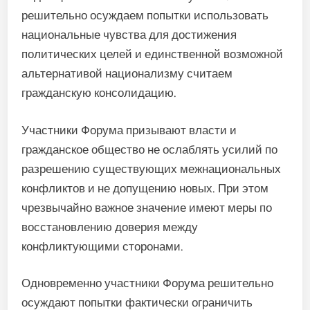
решительно осуждаем попытки использовать
национальные чувства для достижения
политических целей и единственной возможной
альтернативой национализму считаем
гражданскую консолидацию.
Участники Форума призывают власти и
гражданское общество не ослаблять усилий по
разрешению существующих межнациональных
конфликтов и не допущению новых. При этом
чрезвычайно важное значение имеют меры по
восстановлению доверия между
конфликтующими сторонами.
Одновременно участники Форума решительно
осуждают попытки фактически ограничить