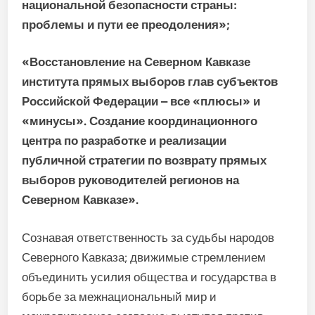
национальной безопасности страны:
проблемы и пути ее преодоления»;
«Восстановление на Северном Кавказе
института прямых выборов глав субъектов
Российской Федерации – все «плюсы» и
«минусы». Создание координационного
центра по разработке и реализации
публичной стратегии по возврату прямых
выборов руководителей регионов на
Северном Кавказе».
Сознавая ответственность за судьбы народов
Северного Кавказа; движимые стремлением
объединить усилия общества и государства в
борьбе за межнациональный мир и