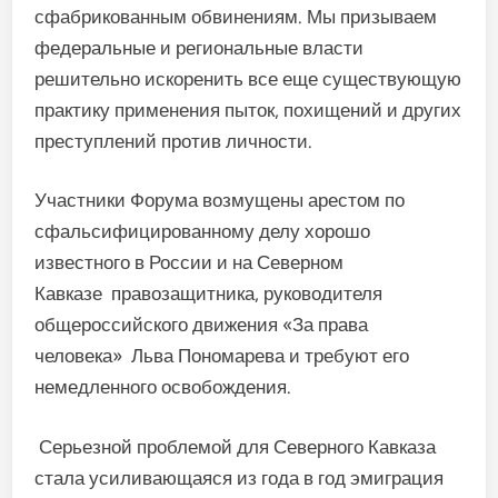
сфабрикованным обвинениям. Мы призываем
федеральные и региональные власти
решительно искоренить все еще существующую
практику применения пыток, похищений и других
преступлений против личности.
Участники Форума возмущены арестом по
сфальсифицированному делу хорошо
известного в России и на Северном
Кавказе правозащитника, руководителя
общероссийского движения «За права
человека» Льва Пономарева и требуют его
немедленного освобождения.
Серьезной проблемой для Северного Кавказа
стала усиливающаяся из года в год эмиграция