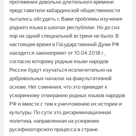
протяжении довольно длительного времени
представители кабардинской общественности
пытались обсудить с Вами проблемы изучения
родного языка в школах республики. Но до сих
пор ни одной специальной встречи не было. В
настоящее время в Государственной Думе РФ
находится законопроект от 10.04.2018 г.,
согласно которому родные языки народов
России будут изучаться исключительно на
добровольных началах на факультативной
основе. Нет сомнения, что это приведет к
ускоренному отмиранию родных языков народов
РФ и вместе с тем к уничтожению их истории и
культуры. По сути это дискриминационная
политика, направленная на ускорение
русификаторского процесса в стране.