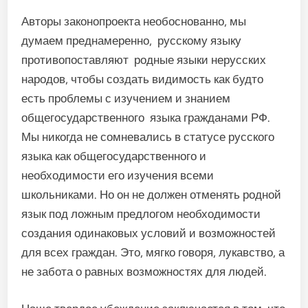
Авторы законопроекта необоснованно, мы
думаем преднамеренно, русскому языку
противопоставляют родные языки нерусских
народов, чтобы создать видимость как будто
есть проблемы с изучением и знанием
общегосударственного языка гражданами РФ.
Мы никогда не сомневались в статусе русского
языка как общегосударственного и
необходимости его изучения всеми
школьниками. Но он не должен отменять родной
язык под ложным предлогом необходимости
создания одинаковых условий и возможностей
для всех граждан. Это, мягко говоря, лукавство, а
не забота о равных возможностях для людей.