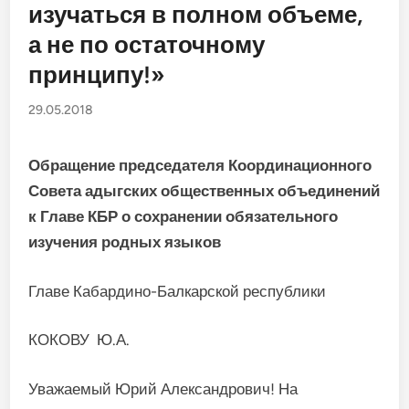
изучаться в полном объеме,
а не по остаточному
принципу!»
29.05.2018
Обращение председателя Координационного
Совета адыгских общественных объединений
к Главе КБР о сохранении обязательного
изучения родных языков
Главе Кабардино-Балкарской республики
КОКОВУ Ю.А.
Уважаемый Юрий Александрович! На