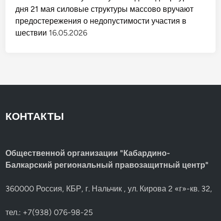
дня 21 мая силовые структуры массово вручают
предостережения о недопустимости участия в
шествии
16.05.2026
КОНТАКТЫ
Общественной организации "Кабардино-
Балкарский региональный правозащитный центр"
360000 Россия, КБР, г. Нальчик , ул. Кирова 2 «г»-кв. 32,
тел.: +7(938) 076-98-25