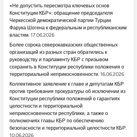
«Не допустить пересмотра ключевых основ
Конституции КБР»: обращение председателя
Черкесской демократической партии Турции
Фарука Шогена к федеральным и республиканским
властям.
17.06.2026
Более сорока северокавказских общественных
организаций из разных стран обратились к
руководству и парламенту КБР с призывом
сохранить в Конституции республики положения о
территориальной неприкосновенности.
16.06.2026
Коллективное заявление к главе и депутатам КБР
против требования прокуратуры об исключении из
Конституции республики положений о гарантиях
целостности и территориальной
неприкосновенности республики, а также о
полномочиях главы КБР по обеспечению
безопасности и территориальной целостности КБР.
10.06.2026