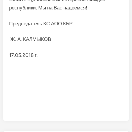
республики. Мы на Вас надеемся!
Председатель КС АОО КБР
Ж. А. КАЛМЫКОВ
17.05.2018 г.