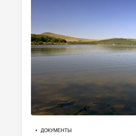
Опубликовано
ДОКУМЕНТЫ