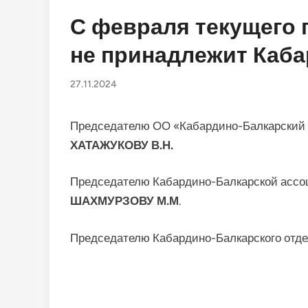
в
С февраля текущего 
не принадлежит Каб
27.11.2024
Председателю ОО «Кабардино-Балкарский 
ХАТАЖУКОВУ В.Н.
Председателю Кабардино-Балкарской ассо
ШАХМУРЗОВУ М.М
.
Председателю Кабардино-Балкарского отд