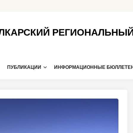
ЛКАРСКИЙ РЕГИОНАЛЬНЫ
Я
ПУБЛИКАЦИИ
ИНФОРМАЦИОННЫЕ БЮЛЛЕТЕ