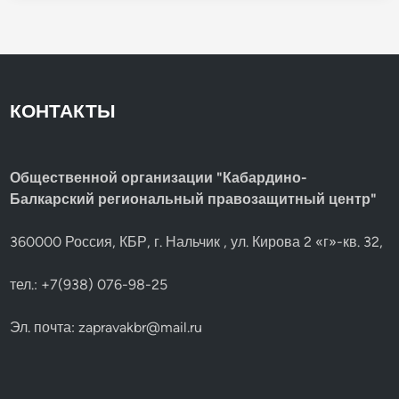
КОНТАКТЫ
Общественной организации "Кабардино-
Балкарский региональный правозащитный центр"
360000 Россия, КБР, г. Нальчик , ул. Кирова 2 «г»-кв. 32,
тел.: +7(938) 076-98-25
Эл. почта:
zapravakbr@mail.ru