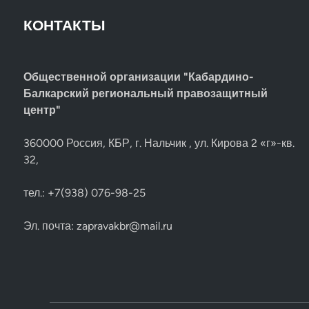
КОНТАКТЫ
Общественной организации "Кабардино-
Балкарский региональный правозащитный
центр"
360000 Россия, КБР, г. Нальчик , ул. Кирова 2 «г»-кв.
32,
тел.: +7(938) 076-98-25
Эл. почта:
zapravakbr@mail.ru