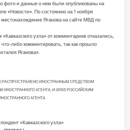
о фото и данные о нем были опубликованы на
еле «Новости». По состоянию на 1 ноября
 местонахождение Яганова на сайте МВД по
 «Кавказского узла» от комментариев отказались,
ы что-либо комментировать, так как прошло
италия Яганова».
ЛИ) РАСПРОСТРАНЕНО ИНОСТРАННЫМ СРЕДСТВОМ
ИНОСТРАННОГО АГЕНТА, И (ИЛИ) РОССИЙСКИМ
НОСТРАННОГО АГЕНТА.
пондент «Кавказского узла»