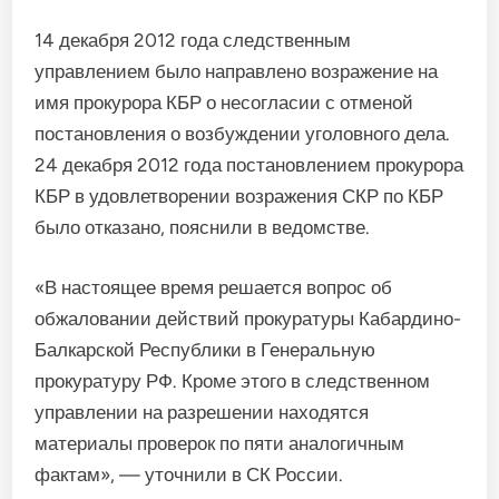
14 декабря 2012 года следственным
управлением было направлено возражение на
имя прокурора КБР о несогласии с отменой
постановления о возбуждении уголовного дела.
24 декабря 2012 года постановлением прокурора
КБР в удовлетворении возражения СКР по КБР
было отказано, пояснили в ведомстве.
«В настоящее время решается вопрос об
обжаловании действий прокуратуры Кабардино-
Балкарской Республики в Генеральную
прокуратуру РФ. Кроме этого в следственном
управлении на разрешении находятся
материалы проверок по пяти аналогичным
фактам», — уточнили в СК России.