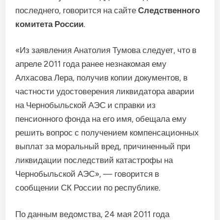
последнего, говорится на сайте
Следственного
комитета России
.
«Из заявления Анатолия Тумова следует, что в
апреле 2011 года ранее незнакомая ему
Алхасова Лера, получив копии документов, в
частности удостоверения ликвидатора аварии
на Чернобыльской АЭС и справки из
пенсионного фонда на его имя, обещала ему
решить вопрос с получением компенсационных
выплат за моральный вред, причиненный при
ликвидации последствий катастрофы на
Чернобыльской АЭС», — говорится в
сообщении СК России по республике.
По данным ведомства, 24 мая 2011 года