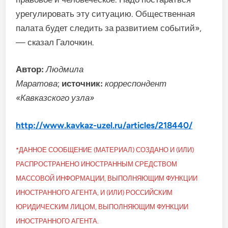
урегулировать эту ситуацию. Общественная
палата будет следить за развитием событий»,
— сказал Галочкин.
Автор:
Людмила
Маратова
;
источник:
корреспондент
«Кавказского узла»
http://www.kavkaz-uzel.ru/articles/218440/
*ДАННОЕ СООБЩЕНИЕ (МАТЕРИАЛ) СОЗДАНО И (ИЛИ)
РАСПРОСТРАНЕНО ИНОСТРАННЫМ СРЕДСТВОМ
МАССОВОЙ ИНФОРМАЦИИ, ВЫПОЛНЯЮЩИМ ФУНКЦИИ
ИНОСТРАННОГО АГЕНТА, И (ИЛИ) РОССИЙСКИМ
ЮРИДИЧЕСКИМ ЛИЦОМ, ВЫПОЛНЯЮЩИМ ФУНКЦИИ
ИНОСТРАННОГО АГЕНТА.