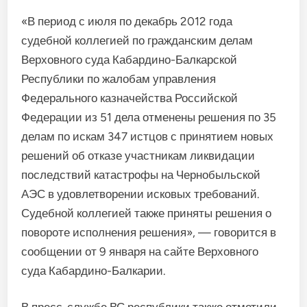
«В период с июля по декабрь 2012 года
судебной коллегией по гражданским делам
Верховного суда Кабардино-Балкарской
Республики по жалобам управления
Федерального казначейства Российской
Федерации из 51 дела отменены решения по 35
делам по искам 347 истцов с принятием новых
решений об отказе участникам ликвидации
последствий катастрофы на Чернобыльской
АЭС в удовлетворении исковых требований.
Судебной коллегией также приняты решения о
повороте исполнения решения», — говорится в
сообщении от 9 января на сайте Верховного
суда Кабардино-Балкарии.