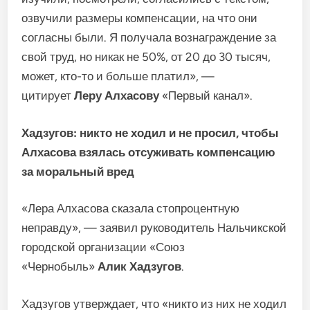
озвучили размеры компенсации, на что они
согласны были. Я получала вознаграждение за
свой труд, но никак не 50%, от 20 до 30 тысяч,
может, кто-то и больше платил», —
цитирует
Леру Алхасову
«Первый канал».
Хадзугов: никто не ходил и не просил, чтобы
Алхасова взялась отсуживать компенсацию
за моральный вред
«Лера Алхасова сказала стопроцентную
неправду», — заявил руководитель Нальчикской
городской организации «Союз
«Чернобыль»
Алик Хадзугов
.
Хадзугов утверждает, что «никто из них не ходил