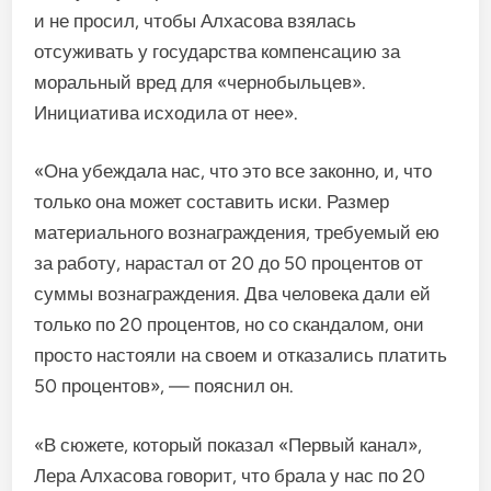
и не просил, чтобы Алхасова взялась
отсуживать у государства компенсацию за
моральный вред для «чернобыльцев».
Инициатива исходила от нее».
«Она убеждала нас, что это все законно, и, что
только она может составить иски. Размер
материального вознаграждения, требуемый ею
за работу, нарастал от 20 до 50 процентов от
суммы вознаграждения. Два человека дали ей
только по 20 процентов, но со скандалом, они
просто настояли на своем и отказались платить
50 процентов», — пояснил он.
«В сюжете, который показал «Первый канал»,
Лера Алхасова говорит, что брала у нас по 20