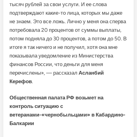
тысяч рублей за свои услуги. И ее слова
подтверждают какие-то лица, которых мы даже
не знаем. Это все ложь. Лично у меня она сперва
потребовала 20 процентов от суммы выплаты,
потом подняла до 30 процентов, а потом до 50. В
итоге я так ничего и не получил, хотя она мне
показывала уведомление из Министерства
финансов России, что деньги для меня
перечислены», — рассказал
Асланбий
Керефов
.
Общественная палата РФ возьмет на
контроль ситуацию с
ветеранами-«чернобыльцами» в Кабардино-
Балкарии