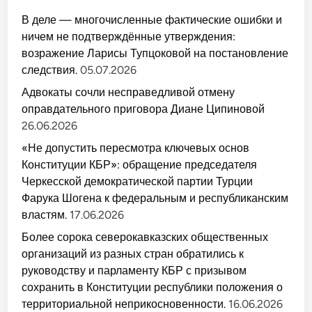
В деле — многочисленные фактические ошибки и
ничем не подтверждённые утверждения:
возражение Ларисы Тупцоковой на постановление
следствия.
05.07.2026
Адвокаты сочли несправедливой отмену
оправдательного приговора Диане Ципиновой
26.06.2026
«Не допустить пересмотра ключевых основ
Конституции КБР»: обращение председателя
Черкесской демократической партии Турции
Фарука Шогена к федеральным и республиканским
властям.
17.06.2026
Более сорока северокавказских общественных
организаций из разных стран обратились к
руководству и парламенту КБР с призывом
сохранить в Конституции республики положения о
территориальной неприкосновенности.
16.06.2026