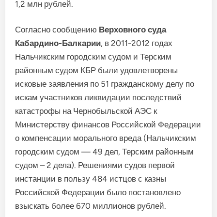
1,2 млн рублей.
Согласно сообщению
Верховного суда
Кабардино-Балкарии
, в 2011-2012 годах
Нальчикским городским судом и Терским
районным судом КБР были удовлетворены
исковые заявления по 51 гражданскому делу по
искам участников ликвидации последствий
катастрофы на Чернобыльской АЭС к
Министерству финансов Российской Федерации
о компенсации морального вреда (Нальчикским
городским судом — 49 дел, Терским районным
судом – 2 дела). Решениями судов первой
инстанции в пользу 484 истцов с казны
Российской Федерации было постановлено
взыскать более 670 миллионов рублей.