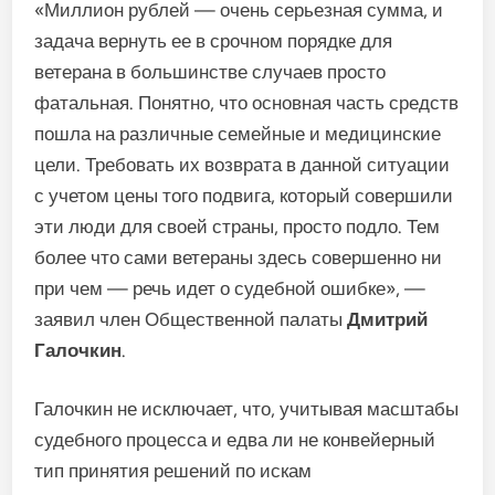
«Миллион рублей — очень серьезная сумма, и
задача вернуть ее в срочном порядке для
ветерана в большинстве случаев просто
фатальная. Понятно, что основная часть средств
пошла на различные семейные и медицинские
цели. Требовать их возврата в данной ситуации
с учетом цены того подвига, который совершили
эти люди для своей страны, просто подло. Тем
более что сами ветераны здесь совершенно ни
при чем — речь идет о судебной ошибке», —
заявил член Общественной палаты
Дмитрий
Галочкин
.
Галочкин не исключает, что, учитывая масштабы
судебного процесса и едва ли не конвейерный
тип принятия решений по искам