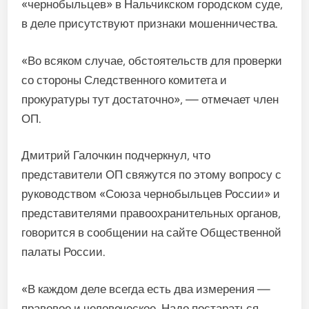
«чернобыльцев» в Нальчикском городском суде,
в деле присутствуют признаки мошенничества.
«Во всяком случае, обстоятельств для проверки
со стороны Следственного комитета и
прокуратуры тут достаточно», — отмечает член
ОП.
Дмитрий Галочкин подчеркнул, что
представители ОП свяжутся по этому вопросу с
руководством «Союза чернобыльцев России» и
представителями правоохранительных органов,
говорится в сообщении на сайте Общественной
палаты России.
«В каждом деле всегда есть два измерения —
правовое и человеческое. Надо постараться