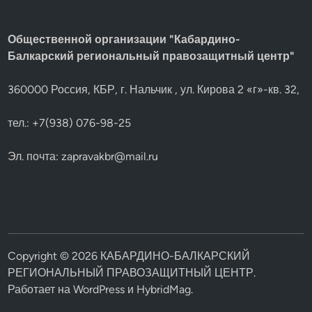
Общественной организации "Кабардино-
Балкарский региональный правозащитный центр"
360000 Россия, КБР, г. Нальчик , ул. Кирова 2 «г»-кв. 32,
тел.: +7(938) 076-98-25
Эл. почта:
zapravakbr@mail.ru
Copyright © 2026
КАБАРДИНО-БАЛКАРСКИЙ
РЕГИОНАЛЬНЫЙ ПРАВОЗАЩИТНЫЙ ЦЕНТР
.
Работает на
WordPress
и
HybridMag
.