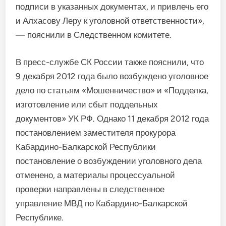
подписи в указанных документах, и привлечь его
и Алхасову Леру к уголовной ответственности»,
— пояснили в Следственном комитете.
В пресс-службе СК России также пояснили, что
9 декабря 2012 года было возбуждено уголовное
дело по статьям «Мошенничество» и «Подделка,
изготовление или сбыт поддельных
документов» УК РФ. Однако 11 декабря 2012 года
постановлением заместителя прокурора
Кабардино-Балкарской Республики
постановление о возбуждении уголовного дела
отменено, а материалы процессуальной
проверки направлены в следственное
управление МВД по Кабардино-Балкарской
Республике.