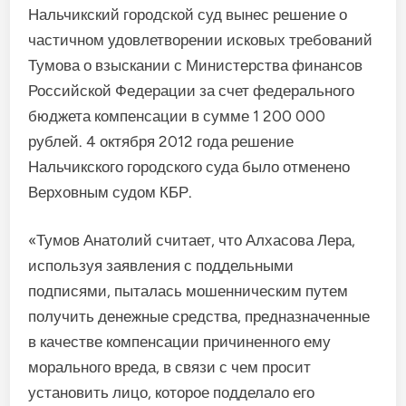
Нальчикский городской суд вынес решение о
частичном удовлетворении исковых требований
Тумова о взыскании с Министерства финансов
Российской Федерации за счет федерального
бюджета компенсации в сумме 1 200 000
рублей. 4 октября 2012 года решение
Нальчикского городского суда было отменено
Верховным судом КБР.
«Тумов Анатолий считает, что Алхасова Лера,
используя заявления с поддельными
подписями, пыталась мошенническим путем
получить денежные средства, предназначенные
в качестве компенсации причиненного ему
морального вреда, в связи с чем просит
установить лицо, которое подделало его