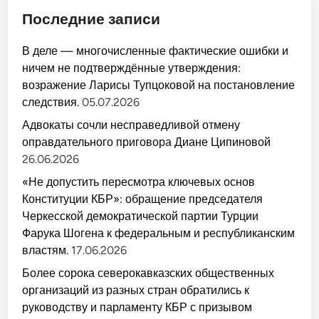
Последние записи
В деле — многочисленные фактические ошибки и
ничем не подтверждённые утверждения:
возражение Ларисы Тупцоковой на постановление
следствия.
05.07.2026
Адвокаты сочли несправедливой отмену
оправдательного приговора Диане Ципиновой
26.06.2026
«Не допустить пересмотра ключевых основ
Конституции КБР»: обращение председателя
Черкесской демократической партии Турции
Фарука Шогена к федеральным и республиканским
властям.
17.06.2026
Более сорока северокавказских общественных
организаций из разных стран обратились к
руководству и парламенту КБР с призывом