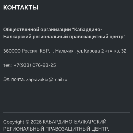
КОНТАКТЫ
Общественной организации "Кабардино-
Балкарский региональный правозащитный центр"
360000 Россия, КБР, г. Нальчик , ул. Кирова 2 «г»-кв. 32,
тел.: +7(938) 076-98-25
Эл. почта:
zapravakbr@mail.ru
Copyright © 2026
КАБАРДИНО-БАЛКАРСКИЙ
РЕГИОНАЛЬНЫЙ ПРАВОЗАЩИТНЫЙ ЦЕНТР
.