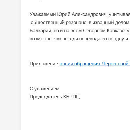
Уважаемый Юрий Александрович, учитывая
общественный резонанс, вызванный делом 
Балкарии, но и на всем Северном Кавказе, 
возможные меры для перевода его в одну из
Приложение:
копия обращения Черкесовой 
С уважением,
Председатель КБРПЦ Хата