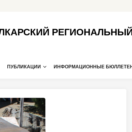
ЛКАРСКИЙ РЕГИОНАЛЬНЫ
Я
ПУБЛИКАЦИИ
ИНФОРМАЦИОННЫЕ БЮЛЛЕТЕ