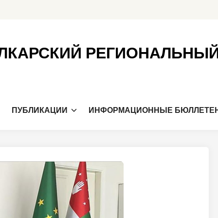
ЛКАРСКИЙ РЕГИОНАЛЬНЫ
Я
ПУБЛИКАЦИИ
ИНФОРМАЦИОННЫЕ БЮЛЛЕТЕ