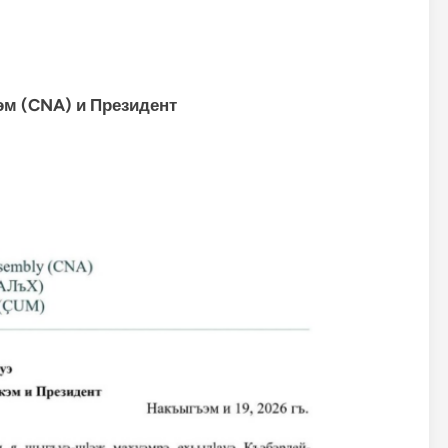
м (CNA) и Президент