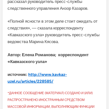
рассказал руководитель пресс-службы
следственного управления Анзор Казаров.
«Полной ясности в этом деле стоит ожидать от
следствия», — сказала корреспонденту
«Кавказского узла» руководитель пресс-службы
ведомства Марина Кясова.
Автор: Елена Романова; корреспондент
«Кавказского узла»
источник:
http://www.kavkaz-
uzel.ru/articles/228585/
*ДАННОЕ СООБЩЕНИЕ (МАТЕРИАЛ) СОЗДАНО И (ИЛИ)
РАСПРОСТРАНЕНО ИНОСТРАННЫМ СРЕДСТВОМ
МАССОВОЙ ИНФОРМАЦИИ, ВЫПОЛНЯЮЩИМ ФУНКЦИИ