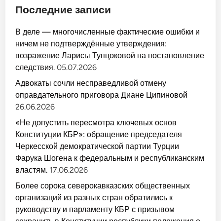
Последние записи
В деле — многочисленные фактические ошибки и
ничем не подтверждённые утверждения:
возражение Ларисы Тупцоковой на постановление
следствия.
05.07.2026
Адвокаты сочли несправедливой отмену
оправдательного приговора Диане Ципиновой
26.06.2026
«Не допустить пересмотра ключевых основ
Конституции КБР»: обращение председателя
Черкесской демократической партии Турции
Фарука Шогена к федеральным и республиканским
властям.
17.06.2026
Более сорока северокавказских общественных
организаций из разных стран обратились к
руководству и парламенту КБР с призывом