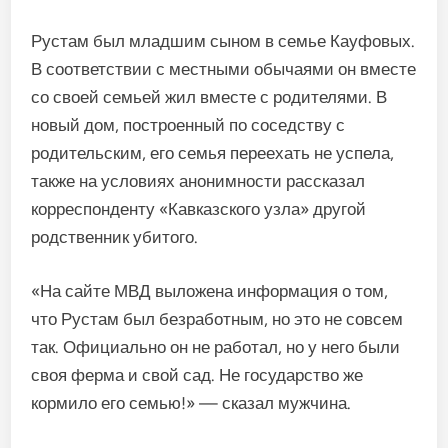
Рустам был младшим сыном в семье Кауфовых.
В соответствии с местными обычаями он вместе
со своей семьей жил вместе с родителями. В
новый дом, построенный по соседству с
родительским, его семья переехать не успела,
также на условиях анонимности рассказал
корреспонденту «Кавказского узла» другой
родственник убитого.
«На сайте МВД выложена информация о том,
что Рустам был безработным, но это не совсем
так. Официально он не работал, но у него были
своя ферма и свой сад. Не государство же
кормило его семью!» — сказал мужчина.