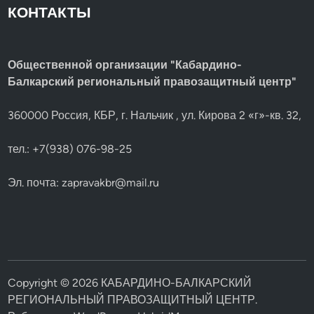
КОНТАКТЫ
Общественной организации "Кабардино-
Балкарский региональный правозащитный центр"
360000 Россия, КБР, г. Нальчик , ул. Кирова 2 «г»-кв. 32,
тел.: +7(938) 076-98-25
Эл. почта:
zapravakbr@mail.ru
Copyright © 2026
КАБАРДИНО-БАЛКАРСКИЙ
РЕГИОНАЛЬНЫЙ ПРАВОЗАЩИТНЫЙ ЦЕНТР
.