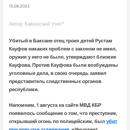
15.08.2023
Автор: Кавказский Узел*
Убитый в Баксане отец троих детей Рустам
Кауфов никаких проблем с законом не имел,
оружия у него не было, утверждают близкие
Кауфова. Против Кауфова были возбуждены
уголовные дела, в свою очередь заявил
представитель следственных органов
республики.
Напомним, 1 августа на сайте МВД КБР
появилось сообщение о том, что преступник,
открывший огонь по полицейским, был
убит
при попытке задержания
. «Инцидент