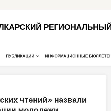
ЛКАРСКИЙ РЕГИОНАЛЬНЫ
Я
ПУБЛИКАЦИИ
ИНФОРМАЦИОННЫЕ БЮЛЛЕТЕ
ских чтений» назвали
ации молодежи