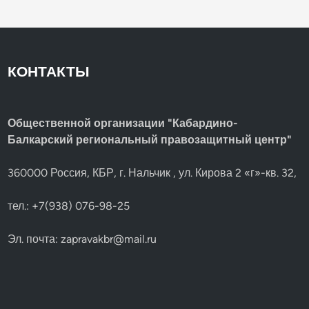
КОНТАКТЫ
Общественной организации "Кабардино-
Балкарский региональный правозащитный центр"
360000 Россия, КБР, г. Нальчик , ул. Кирова 2 «г»-кв. 32,
тел.: +7(938) 076-98-25
Эл. почта:
zapravakbr@mail.ru