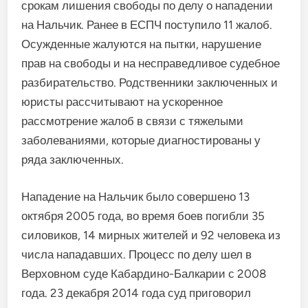
срокам лишения свободы по делу о нападении
на Нальчик. Ранее в ЕСПЧ поступило 11 жалоб.
Осужденные жалуются на пытки, нарушение
прав на свободы и на несправедливое судебное
разбирательство. Родственники заключенных и
юристы рассчитывают на ускоренное
рассмотрение жалоб в связи с тяжелыми
заболеваниями, которые диагностированы у
ряда заключенных.
Нападение на Нальчик было совершено 13
октября 2005 года, во время боев погибли 35
силовиков, 14 мирных жителей и 92 человека из
числа нападавших. Процесс по делу шел в
Верховном суде Кабардино-Балкарии с 2008
года. 23 декабря 2014 года суд приговорил