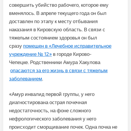
совершить убийство рабочего, которое ему
вменялось. В апреле текущего года он был
доставлен по этапу к месту отбывания
наказания в Кировскую область. В связи с
тяжелым состоянием здоровья он был
сразу
помещен в «Лечебное исправительное
учреждение № 12»
в городе Кирово-
Чепецке. Родственники Амура Хакулова
опасаются за его жизнь в связи с тяжелым
заболеванием
.
«Амур инвалид первой группы, у него
диагностирована острая почечная
недостаточность, на фоне сложного
нефрологического заболевания у него
происходит сморщивание почек. Одна почка не