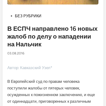
Опубликовано
БЕЗ РУБРИКИ
в
В ЕСПЧ направлено 16 новых
жалоб по делу о нападении
на Нальчик
03.08.2016
Автор: Кавказский Узел*
В Европейский суд по правам человека
поступили жалобы от пятерых человек,
осужденных к пожизненном заключению, и еще
от одиннадцати, приговоренных к различным