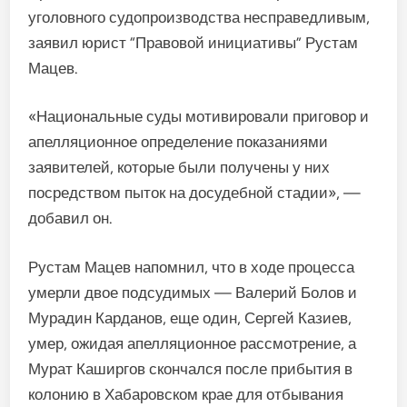
уголовного судопроизводства несправедливым,
заявил юрист “Правовой инициативы” Рустам
Мацев.
«Национальные суды мотивировали приговор и
апелляционное определение показаниями
заявителей, которые были получены у них
посредством пыток на досудебной стадии», —
добавил он.
Рустам Мацев напомнил, что в ходе процесса
умерли двое подсудимых — Валерий Болов и
Мурадин Карданов, еще один, Сергей Казиев,
умер, ожидая апелляционное рассмотрение, а
Мурат Каширгов скончался после прибытия в
колонию в Хабаровском крае для отбывания