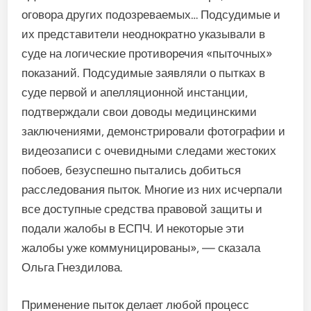
оговора других подозреваемых… Подсудимые и
их представители неоднократно указывали в
суде на логические противоречия «пыточных»
показаний. Подсудимые заявляли о пытках в
суде первой и апелляционной инстанции,
подтверждали свои доводы медицинскими
заключениями, демонстрировали фотографии и
видеозаписи с очевидными следами жестоких
побоев, безуспешно пытались добиться
расследования пыток. Многие из них исчерпали
все доступные средства правовой защиты и
подали жалобы в ЕСПЧ. И некоторые эти
жалобы уже коммуницированы», — сказала
Ольга Гнездилова.
Применение пыток делает любой процесс