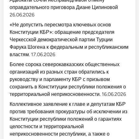
оправдательного приговора Диане Ципиновой
26.06.2026
«Не допустить пересмотра ключевых основ
Конституции КБР»: обращение председателя
Черкесской демократической партии Турции
Фарука Шогена к федеральным и республиканским
властям.
17.06.2026
Более сорока северокавказских общественных
организаций из разных стран обратились к
руководству и парламенту КБР с призывом
сохранить в Конституции республики положения о
территориальной неприкосновенности.
16.06.2026
Коллективное заявление к главе и депутатам КБР
против требования прокуратуры об исключении из
Конституции республики положений о гарантиях
целостности и территориальной
неприкосновенности республики, а также о