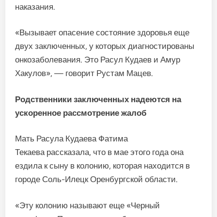
наказания.
«Вызывает опасение состояние здоровья еще
двух заключенных, у которых диагностированы
онкозаболевания. Это Расул Кудаев и Амур
Хакулов», — говорит Рустам Мацев.
Родственники заключенных надеются на
ускоренное рассмотрение жалоб
Мать Расула Кудаева Фатима
Текаева рассказала, что в мае этого года она
ездила к сыну в колонию, которая находится в
городе Соль-Илецк Оренбургской области.
«Эту колонию называют еще «Черный