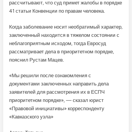
рассчитывают, что суд примет жалобы в порядке
41 статьи Конвенции по правам человека.
Когда заболевание носит необратимый характер,
заключенный находится в тяжелом состоянии с
неблагоприятным исходом, тогда Евросуд
рассматривает дела в приоритетном порядке,
пояснил Рустам Мацев.
«Мы решили после ознакомления с
документами заключенных направить дела
заявителей для рассмотрения их в ЕСПЧ
приоритетном порядке», — сказал юрист
«Правовой инициативы» корреспонденту
«Кавказского узла»