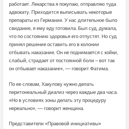
работает. Лекарства я покупаю, отправляю туда
адвокату. Приходится выписывать некоторые
препараты из Германии. У нас длительное было
свидание, я ему еду готовила. Был суд, думала,
что по состоянию здоровья его отпустят. Но суд
принял решение оставить его в колонии
отбывать наказание. Он не поднимается с койки,
слабый, страдает от постоянной боли – вот так
он отбывает наказание», — говорит Фатима.
По ее словам, Хакулову нужно делать
перитонеальный диализ через каждые два часа.
«Но в условиях зоны делать эту процедуру
нереально», — говорит женщина.
Представители «Правовой инициативы»