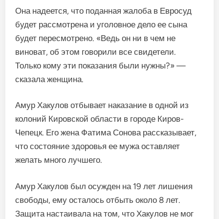
Она надеется, что поданная жалоба в Евросуд
будет рассмотрена и уголовное дело ее сына
будет пересмотрено. «Ведь он ни в чем не
виноват, об этом говорили все свидетели.
Только кому эти показания были нужны?» —
сказала женщина.
Амур Хакулов отбывает наказание в одной из
колоний Кировской области в городе Киров-
Чепецк. Его жена Фатима Сонова рассказывает,
что состояние здоровья ее мужа оставляет
желать много лучшего.
Амур Хакулов был осужден на 19 лет лишения
свободы, ему осталось отбыть около 8 лет.
Защита настаивала на том, что Хакулов не мог