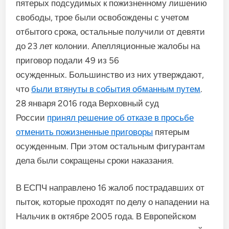
пятерых подсудимых к пожизненному лишению
свободы, трое были освобождены с учетом
отбытого срока, остальные получили от девяти
до 23 лет колонии. Апелляционные жалобы на
приговор подали 49 из 56
осужденных. Большинство из них утверждают,
что
были втянуты в события обманным путем
.
28 января 2016 года Верховный суд
России
принял решение об отказе в просьбе
отменить пожизненные приговоры
пятерым
осужденным. При этом остальным фигурантам
дела были сокращены сроки наказания.
В ЕСПЧ направлено 16 жалоб пострадавших от
пыток, которые проходят по делу о нападении на
Нальчик в октябре 2005 года. В Европейском