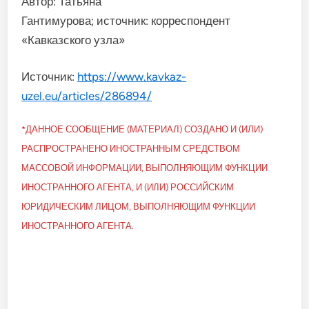
Автор: Татьяна
Гантимурова; источник: корреспондент
«Кавказского узла»
Источник:
https://www.kavkaz-
uzel.eu/articles/286894/
*ДАННОЕ СООБЩЕНИЕ (МАТЕРИАЛ) СОЗДАНО И (ИЛИ)
РАСПРОСТРАНЕНО ИНОСТРАННЫМ СРЕДСТВОМ
МАССОВОЙ ИНФОРМАЦИИ, ВЫПОЛНЯЮЩИМ ФУНКЦИИ
ИНОСТРАННОГО АГЕНТА, И (ИЛИ) РОССИЙСКИМ
ЮРИДИЧЕСКИМ ЛИЦОМ, ВЫПОЛНЯЮЩИМ ФУНКЦИИ
ИНОСТРАННОГО АГЕНТА.