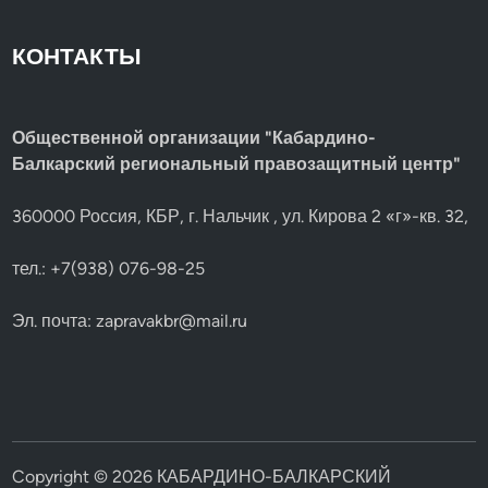
КОНТАКТЫ
Общественной организации "Кабардино-
Балкарский региональный правозащитный центр"
360000 Россия, КБР, г. Нальчик , ул. Кирова 2 «г»-кв. 32,
тел.: +7(938) 076-98-25
Эл. почта:
zapravakbr@mail.ru
Copyright © 2026
КАБАРДИНО-БАЛКАРСКИЙ