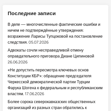
Последние записи
В деле — многочисленные фактические ошибки и
ничем не подтверждённые утверждения:
возражение Ларисы Тупцоковой на постановление
следствия.
05.07.2026
Адвокаты сочли несправедливой отмену
оправдательного приговора Диане Ципиновой
26.06.2026
«Не допустить пересмотра ключевых основ
Конституции КБР»: обращение председателя
Черкесской демократической партии Турции
Фарука Шогена к федеральным и республиканским
властям.
17.06.2026
Более сорока северокавказских общественных
организаций из разных стран обратились к