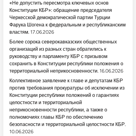
«Не допустить пересмотра ключевых основ
Конституции КБР»: обращение председателя
Черкесской демократической партии Турции
Фарука Шогена к федеральным и республиканским
властям.
17.06.2026
Более сорока северокавказских общественных
организаций из разных стран обратились к
руководству и парламенту КБР с призывом
сохранить в Конституции республики положения о
территориальной неприкосновенности.
16.06.2026
Коллективное заявление к главе и депутатам КБР
против требования прокуратуры об исключении из
Конституции республики положений о гарантиях
целостности и территориальной
неприкосновенности республики, а также о
полномочиях главы КБР по обеспечению
безопасности и территориальной целостности КБР.
10.06.2026