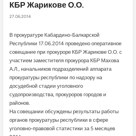
КБР Жарикове О.О.
27.06.2014
В прокуратуре Кабардино-Балкарской
Республики 17.06.2014 проведено оперативное
совещание при прокуроре КБР Жарикове О.О. с
участием заместителя прокурора КБР Махова
А.Л., начальников подразделений аппарата
прокуратуры республики по надзору на
досудебной стадии уголовного
судопроизводства, прокуроров городов и
районов.
На совещании обсуждены результаты работы
органов прокуратуры республики в сфере
уголовно-правовой статистики за 5 месяцев