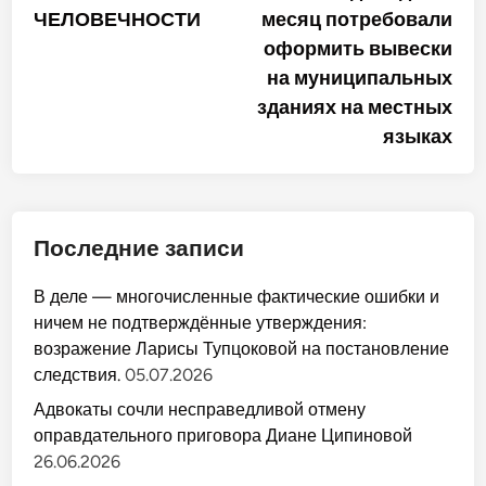
ЧЕЛОВЕЧНОСТИ
месяц потребовали
записям
оформить вывески
на муниципальных
зданиях на местных
языках
Последние записи
В деле — многочисленные фактические ошибки и
ничем не подтверждённые утверждения:
возражение Ларисы Тупцоковой на постановление
следствия.
05.07.2026
Адвокаты сочли несправедливой отмену
оправдательного приговора Диане Ципиновой
26.06.2026