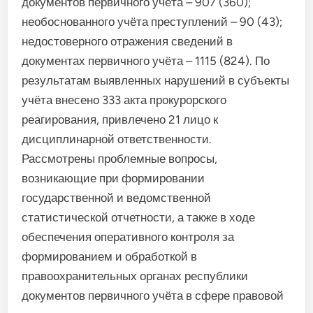
документов первичного учёта – 907 (360);
необоснованного учёта преступлений – 90 (43);
недостоверного отражения сведений в
документах первичного учёта – 1115 (824). По
результатам выявленных нарушений в субъекты
учёта внесено 333 акта прокурорского
реагирования, привлечено 21 лицо к
дисциплинарной ответственности.
Рассмотрены проблемные вопросы,
возникающие при формировании
государственной и ведомственной
статистической отчетности, а также в ходе
обеспечения оперативного контроля за
формированием и обработкой в
правоохранительных органах республики
документов первичного учёта в сфере правовой