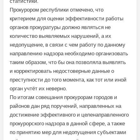
статистики.
Прокурором республики отмечено, что
критерием для оценки эффективности работы
органов прокуратуры должно являться не
количество выявляемых нарушений, а их
недопущение, в связи с чем работу по данному
направлению надзора необходимо организовать
таким образом, что бы она позволяла выявлять
и корректировать недостоверные данные о
преступности до того момента, как тот или иной
орган учтёт их неверно.
По итогам совещания прокурорам городов и
районов дан ряд поручений, направленных на
достижение эффективного и целенаправленного
прокурорского надзора в данной сфере, а также
по принятию мер для недопущения субъектами