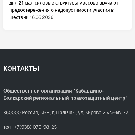
дня 21 мая силовые структуры массово вручают
предостережения о недопустимости участия в
шествии
16.05.2026
КОНТАКТЫ
Общественной организации "Кабардино-
Балкарский региональный правозащитный центр"
360000 Россия, КБР, г. Нальчик , ул. Кирова 2 «г»-кв. 32,
тел.: +7(938) 076-98-25