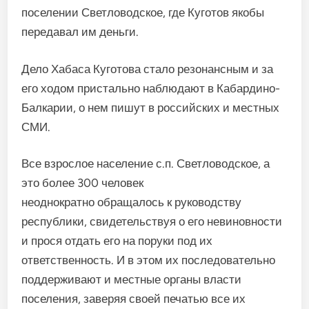
поселении Светловодское, где Куготов якобы
передавал им деньги.
Дело Хабаса Куготова стало резонансным и за
его ходом пристально наблюдают в Кабардино-
Балкарии, о нем пишут в российских и местных
СМИ.
Все взрослое население с.п. Светловодское, а
это более 300 человек
неоднократно обращалось к руководству
республики, свидетельствуя о его невиновности
и прося отдать его на поруки под их
ответственность. И в этом их последовательно
поддерживают и местные органы власти
поселения, заверяя своей печатью все их