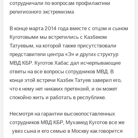
сотрудничали по вопросам профилактики
религиозного экстремизма
В конце марта 2014 года вместе с отцом и сыном
Куготовыми мы встретились с Казбеком
Татуевым, на которой также присутствовали
представители центра «Э» и других структур
МВД КБР. Куготов Хабас дал исчерпывающие
ответы на все вопросы сотрудников МВД. В
конце этой встречи Казбек Татуев заверил его,
что к нему нет никаких претензий, и он может
спокойно жить и работать в республике.
Несмотря на гарантии высокопоставленных
сотрудников МВД КБР, Мухамед Куготов все же
увез сына и его семью в Москву как говорится