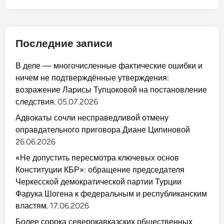
Последние записи
В деле — многочисленные фактические ошибки и
ничем не подтверждённые утверждения:
возражение Ларисы Тупцоковой на постановление
следствия.
05.07.2026
Адвокаты сочли несправедливой отмену
оправдательного приговора Диане Ципиновой
26.06.2026
«Не допустить пересмотра ключевых основ
Конституции КБР»: обращение председателя
Черкесской демократической партии Турции
Фарука Шогена к федеральным и республиканским
властям.
17.06.2026
Более сорока северокавказских общественных