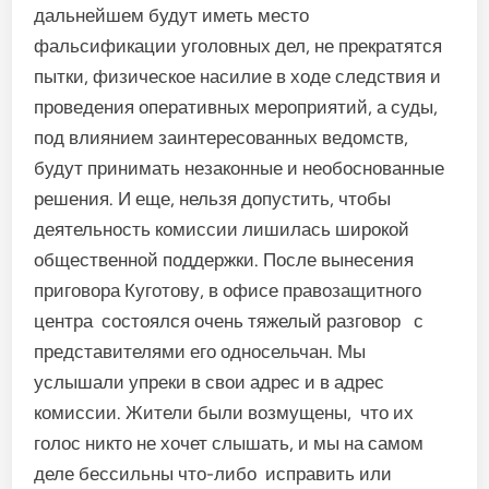
дальнейшем будут иметь место
фальсификации уголовных дел, не прекратятся
пытки, физическое насилие в ходе следствия и
проведения оперативных мероприятий, а суды,
под влиянием заинтересованных ведомств,
будут принимать незаконные и необоснованные
решения. И еще, нельзя допустить, чтобы
деятельность комиссии лишилась широкой
общественной поддержки. После вынесения
приговора Куготову, в офисе правозащитного
центра состоялся очень тяжелый разговор с
представителями его односельчан. Мы
услышали упреки в свои адрес и в адрес
комиссии. Жители были возмущены, что их
голос никто не хочет слышать, и мы на самом
деле бессильны что-либо исправить или