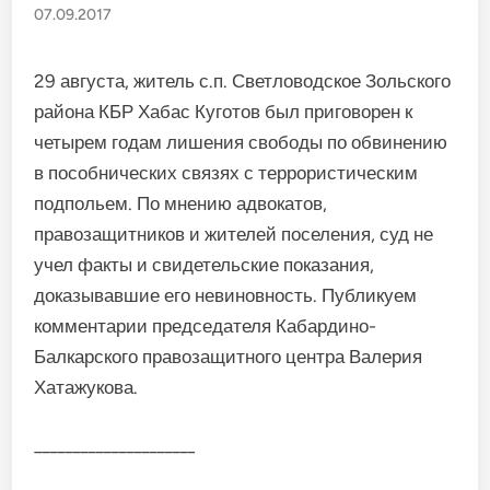
07.09.2017
29 августа, житель с.п. Светловодское Зольского
района КБР Хабас Куготов был приговорен к
четырем годам лишения свободы по обвинению
в пособнических связях с террористическим
подпольем. По мнению адвокатов,
правозащитников и жителей поселения, суд не
учел факты и свидетельские показания,
доказывавшие его невиновность. Публикуем
комментарии председателя Кабардино-
Балкарского правозащитного центра Валерия
Хатажукова.
_____________________