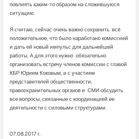
повлиять каким-то образом на сложившуюся
ситуацию.
Я считаю, сейчас очень важно сохранить всё
положительное, что было наработано комиссией
и дать ей новый импульс для дальнейшей
работы. А для этого нужно обязательно
организовать встречу членов комиссии с главой
КБР Юрием Коковым, и с участием
представителей общественности,
правоохранительных органов и СМИ обсудить
все вопросы, связанные с координацией ее
деятельности с силовыми структурами.
07.08.2017 г.