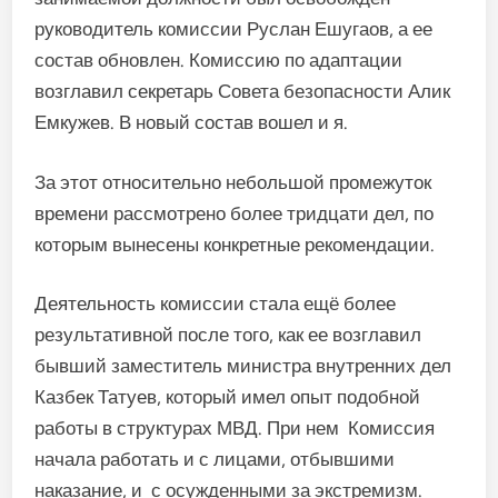
руководитель комиссии Руслан Ешугаов, а ее
состав обновлен. Комиссию по адаптации
возглавил секретарь Совета безопасности Алик
Емкужев. В новый состав вошел и я.
За этот относительно небольшой промежуток
времени рассмотрено более тридцати дел, по
которым вынесены конкретные рекомендации.
Деятельность комиссии стала ещё более
результативной после того, как ее возглавил
бывший заместитель министра внутренних дел
Казбек Татуев, который имел опыт подобной
работы в структурах МВД. При нем Комиссия
начала работать и с лицами, отбывшими
наказание, и с осужденными за экстремизм.