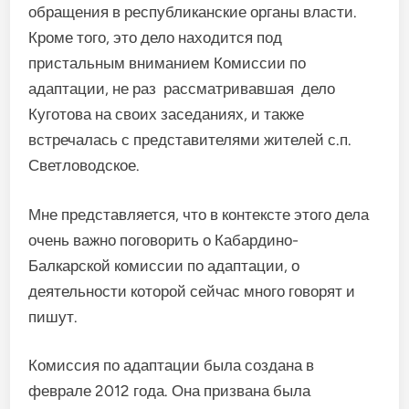
обращения в республиканские органы власти.
Кроме того, это дело находится под
пристальным вниманием Комиссии по
адаптации, не раз рассматривавшая дело
Куготова на своих заседаниях, и также
встречалась с представителями жителей с.п.
Светловодское.
Мне представляется, что в контексте этого дела
очень важно поговорить о Кабардино-
Балкарской комиссии по адаптации, о
деятельности которой сейчас много говорят и
пишут.
Комиссия по адаптации была создана в
феврале 2012 года. Она призвана была