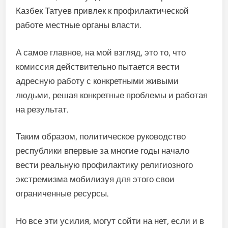
Казбек Татуев привлек к профилактической
работе местные органы власти.
А самое главное, на мой взгляд, это то, что
комиссия действительно пытается вести
адресную работу с конкретными живыми
людьми, решая конкретные проблемы и работая
на результат.
Таким образом, политическое руководство
республики впервые за многие годы начало
вести реальную профилактику религиозного
экстремизма мобилизуя для этого свои
ограниченные ресурсы.
Но все эти усилия, могут сойти на нет, если и в