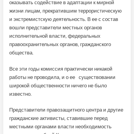
оказывать содействие в адаптации к мирной
жизни лицам, прекратившим террористическую
и экстремистскую деятельность. В ее с состав
вошли представители местных органов
исполнительной власти, федеральных
правоохранительных органов, гражданского
общества.
Все эти годы комиссия практически никакой
работы не проводила, и о ее существовании
широкой общественности ничего не было
известно.
Представители правозащитного центра и другие
гражданские активисты, ставившие перед
местными органами власти необходимость