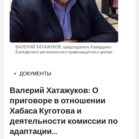
ВАЛЕРИЙ ХАТАЖУКОВ, председатель Кабардино-
Балкарского регионального правозащитного центра
Опубликовано
ДОКУМЕНТЫ
в
Валерий Хатажуков: О
приговоре в отношении
Хабаса Куготова и
деятельности комиссии по
адаптации…