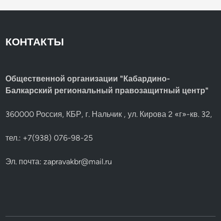
КОНТАКТЫ
Общественной организации "Кабардино-
Балкарский региональный правозащитный центр"
360000 Россия, КБР, г. Нальчик , ул. Кирова 2 «г»-кв. 32,
тел.: +7(938) 076-98-25
Эл. почта:
zapravakbr@mail.ru