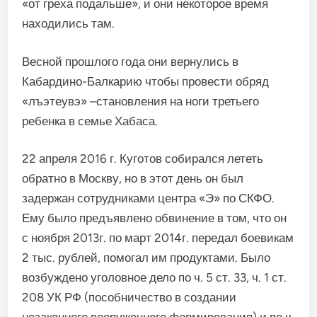
«от греха подальше», и они некоторое время
находились там.
Весной прошлого года они вернулись в
Кабардино-Балкарию чтобы провести обряд
«лъэтеувэ» –становления на ноги третьего
ребенка в семье Хабаса.
22 апреля 2016 г. Куготов собирался лететь
обратно в Москву, но в этот день он был
задержан сотрудниками центра «Э» по СКФО.
Ему было предъявлено обвинение в том, что он
с ноября 2013г. по март 2014г. передал боевикам
2 тыс. рублей, помогал им продуктами. Было
возбуждено уголовное дело по ч. 5 ст. 33, ч. 1 ст.
208 УК РФ (пособничество в создании