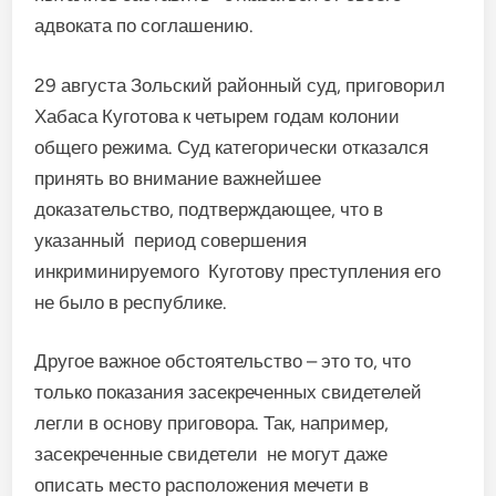
адвоката по соглашению.
29 августа Зольский районный суд, приговорил
Хабаса Куготова к четырем годам колонии
общего режима. Суд категорически отказался
принять во внимание важнейшее
доказательство, подтверждающее, что в
указанный период совершения
инкриминируемого Куготову преступления его
не было в республике.
Другое важное обстоятельство – это то, что
только показания засекреченных свидетелей
легли в основу приговора. Так, например,
засекреченные свидетели не могут даже
описать место расположения мечети в