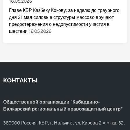
18.05.2026
Главе КБР Казбеку Кокову: за неделю до траурного
дня 21 мая силовые структуры массово вручают
предостережения о недопустимости участия в
шествии
16.05.2026
КОНТАКТЫ
Общественной организации "Кабардино-
Балкарский региональный правозащитный центр"
360000 Россия, КБР, г. Нальчик , ул. Кирова 2 «г»-кв. 32,