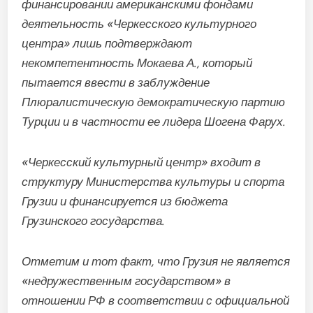
финансировании американскими фондами
деятельность
«Черкесского культурного
центра»
лишь подтверждают
некомпетентность Мокаева А., который
пытается ввести в заблуждение
Плюралистическую демократическую партию
Турции и в частности ее лидера Шогена Фарух.
«Черкесский культурный центр» входит в
структуру Министерства культуры и спорта
Грузии и финансируется из бюджета
Грузинского государства.
Отметим и тот факт, что Грузия не является
«недружественным государством» в
отношении РФ в соответствии с официальной