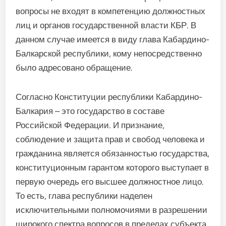
вопросы не входят в компетенцию должностных
лиц и органов государственной власти КБР. В
данном случае имеется в виду глава Кабардино-
Балкарской республики, кому непосредственно
было адресовано обращение.
Согласно Конституции республики Кабардино-
Балкария – это государство в составе
Российской Федерации. И признание,
соблюдение и защита прав и свобод человека и
гражданина является обязанностью государства,
конституционным гарантом которого выступает в
первую очередь его высшее должностное лицо.
То есть, глава республики наделен
исключительными полномочиями в разрешении
широкого спектра вопросов в пределах субъекта,