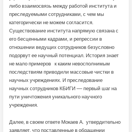
либо взаимосвязь между работой института и
преследуемыми сотрудниками, с чем мы
категорически не можем согласится.
Существование института напрямую связана с
его бесценными кадрами, и репрессии в
отношении ведущих сотрудников безусловно
подорвут ее научный потенциал. История знает
не мало примеров к каким невосполнимым
последствиям приводили массовые чистки в
научных учреждениях. И преследование
научных сотрудников КБИГИ — первый шаг на
пути уничтожения уникального научного
учреждения.
Далее, в своем ответе Мокаев А. утвердительно
заявляет, что поставленные в обращении