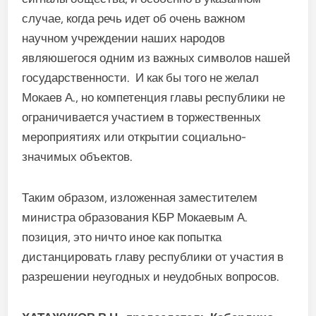
случае, когда речь идет об очень важном
научном учреждении наших народов
являюшегося одним из важных символов нашей
государственности. И как бы того не желал
Мокаев А., но компетенция главы республики не
ограничивается участием в торжественных
мероприятиях или открытии социально-
значимых объектов.
Таким образом, изложенная заместителем
министра образования КБР Мокаевым А.
позиция, это ничто иное как попытка
дистанцировать главу республики от участия в
разрешении неугодных и неудобных вопросов.