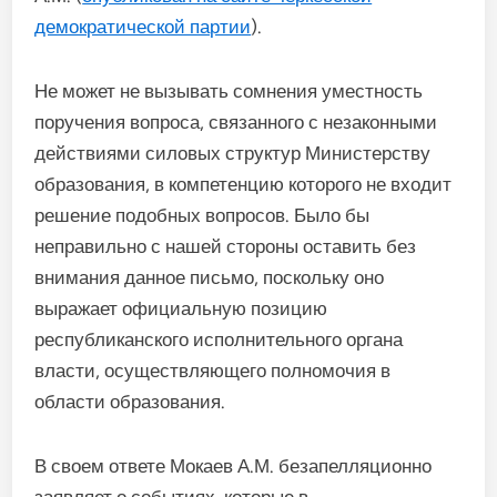
демократической партии
).
Не может не вызывать сомнения уместность
поручения вопроса, связанного с незаконными
действиями силовых структур Министерству
образования, в компетенцию которого не входит
решение подобных вопросов. Было бы
неправильно с нашей стороны оставить без
внимания данное письмо, поскольку оно
выражает официальную позицию
республиканского исполнительного органа
власти, осуществляющего полномочия в
области образования.
В своем ответе Мокаев А.М. безапелляционно
заявляет о событиях, которые в