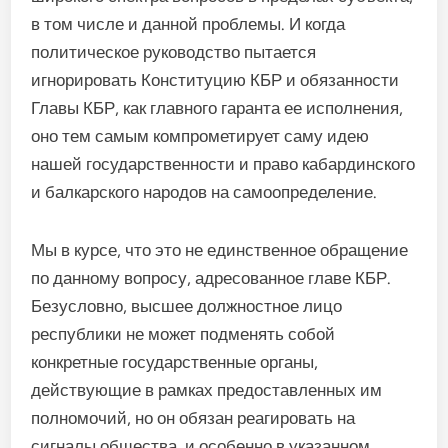
в том числе и данной проблемы. И когда
политическое руководство пытается
игнорировать Конституцию КБР и обязанности
Главы КБР, как главного гаранта ее исполнения,
оно тем самым компрометирует саму идею
нашей государственности и право кабардинского
и балкарского народов на самоопределение.
Мы в курсе, что это не единственное обращение
по данному вопросу, адресованное главе КБР.
Безусловно, высшее должностное лицо
республики не может подменять собой
конкретные государственные органы,
действующие в рамках предоставленных им
полномочий, но он обязан реагировать на
сигналы общества, и особенно в указанном