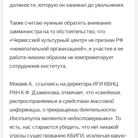
должности, которую он занимал до увольнения.
Также считаю нужным обратить внимание
замминистра на то обстоятельство, что
«Черкесский культурный центр» не признан РФ
«нежелательной организацией», и участие в ее
работе никоим образом не компрометирует
сотрудников института.
Мокаев А. ссылаясь на директора ИГИ КБНЦ
РАН К.Ф. Дзамихова, отмечает, что
«сведения,
распространяемые в средствах массовой
информации, о прекращении деятельности
Института являются недостоверными»
. То
есть, нас стараются убедить, что нет никакой
угрозы существованию КБИГИ, исключая какую-