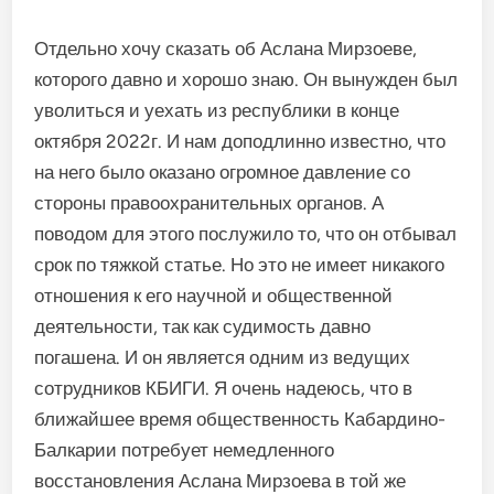
Отдельно хочу сказать об Аслана Мирзоеве,
которого давно и хорошо знаю. Он вынужден был
уволиться и уехать из республики в конце
октября 2022г. И нам доподлинно известно, что
на него было оказано огромное давление со
стороны правоохранительных органов. А
поводом для этого послужило то, что он отбывал
срок по тяжкой статье. Но это не имеет никакого
отношения к его научной и общественной
деятельности, так как судимость давно
погашена. И он является одним из ведущих
сотрудников КБИГИ. Я очень надеюсь, что в
ближайшее время общественность Кабардино-
Балкарии потребует немедленного
восстановления Аслана Мирзоева в той же