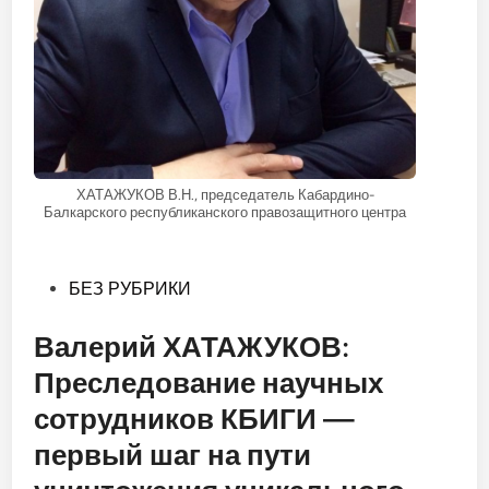
ХАТАЖУКОВ В.Н., председатель Кабардино-
Балкарского республиканского правозащитного центра
Опубликовано
БЕЗ РУБРИКИ
в
Валерий ХАТАЖУКОВ:
Преследование научных
сотрудников КБИГИ —
первый шаг на пути