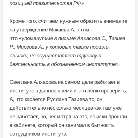
позицией правительства РФ»
Кроме того, считаем нужным обратить внимание
на утверждение Мокаева А. о том,
что
«упомянутые в письме Алхасова С., Тазиев
Р., Мирзоев А., у которых также прошли
обыски, не осуществляют трудовую
деятельность в обозначенном институте»
.
Светлана Алхасова на самом деле работает в
институте в данное время и это легко проверить.
А, что касается Руслана Тазиева то, он
действительно несколько месяцев как там уже
не работает, но, несмотря на это, обыски прошли
в кабинете, который он занимал в бытность
сотрудником института.