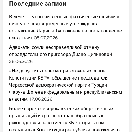
Последние записи
В деле — многочисленные фактические ошибки и
ничем не подтверждённые утверждения:
возражение Ларисы Тупцоковой на постановление
следствия.
05.07.2026
Адвокаты сочли несправедливой отмену
оправдательного приговора Диане Ципиновой
26.06.2026
«Не допустить пересмотра ключевых основ
Конституции КБР»: обращение председателя
Черкесской демократической партии Турции
Фарука Шогена к федеральным и республиканским
властям.
17.06.2026
Более сорока северокавказских общественных
организаций из разных стран обратились к
руководству и парламенту КБР с призывом
сохранить в Конституции республики положения о