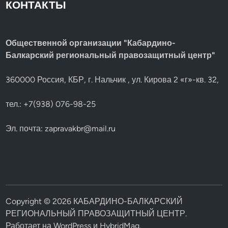
КОНТАКТЫ
Общественной организации "Кабардино-
Балкарский региональный правозащитный центр"
360000 Россия, КБР, г. Нальчик , ул. Кирова 2 «г»-кв. 32,
тел.: +7(938) 076-98-25
Эл. почта:
zapravakbr@mail.ru
Copyright © 2026
КАБАРДИНО-БАЛКАРСКИЙ
РЕГИОНАЛЬНЫЙ ПРАВОЗАЩИТНЫЙ ЦЕНТР
.
Работает на
WordPress
и
HybridMag
.