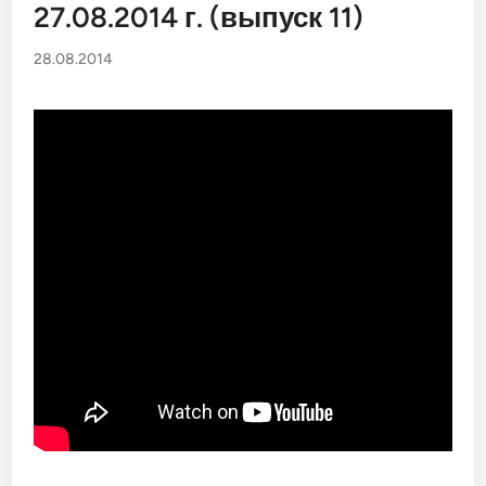
27.08.2014 г. (выпуск 11)
28.08.2014