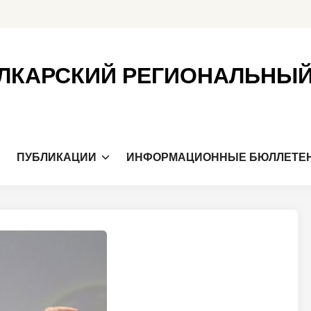
ЛКАРСКИЙ РЕГИОНАЛЬНЫ
Я
ПУБЛИКАЦИИ
ИНФОРМАЦИОННЫЕ БЮЛЛЕТЕ