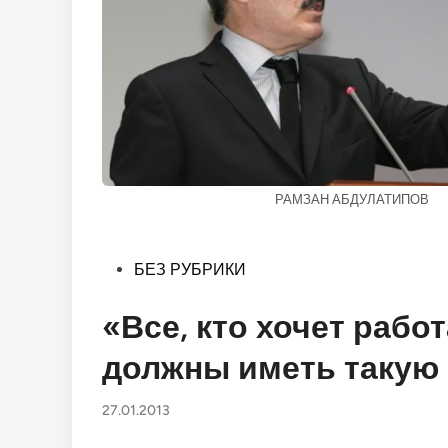
РАМЗАН АБДУЛАТИПОВ
Опубликовано
БЕЗ РУБРИКИ
в
«Все, кто хочет работ
должны иметь такую
27.01.2013