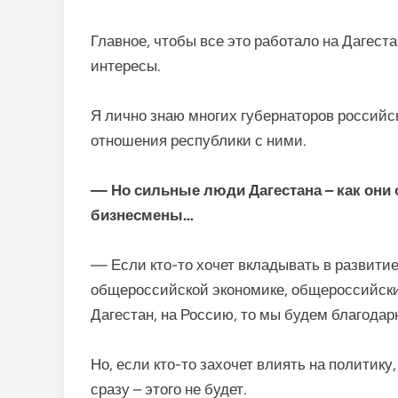
Главное, чтобы все это работало на Дагеста
интересы.
Я лично знаю многих губернаторов российс
отношения республики с ними.
— Но сильные люди Дагестана – как они
бизнесмены…
— Если кто-то хочет вкладывать в развитие
общероссийской экономике, общероссийских
Дагестан, на Россию, то мы будем благодар
Но, если кто-то захочет влиять на политику
сразу – этого не будет.