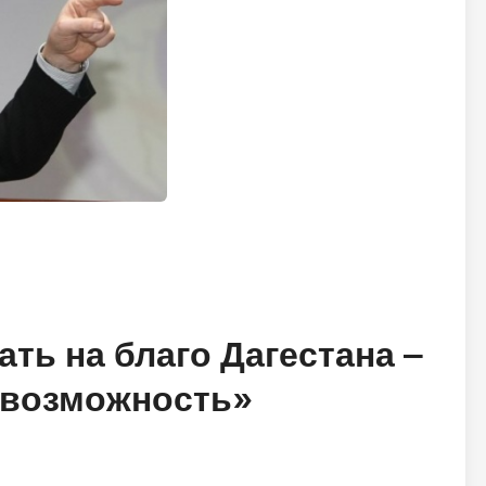
ать на благо Дагестана –
 возможность»