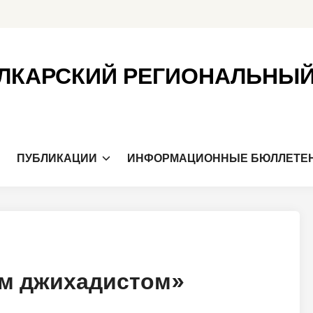
ЛКАРСКИЙ РЕГИОНАЛЬНЫ
Я
ПУБЛИКАЦИИ
ИНФОРМАЦИОННЫЕ БЮЛЛЕТЕ
м джихадистом»