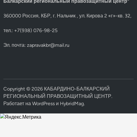
Балкарский региональный правозащитный центр"
360000 Россия, КБР, г. Нальчик , ул. Кирова 2 «г»-кв. 32,
тел.: +7(938) 076-98-25
Эл. почта:
zapravakbr@mail.ru
Copyright © 2026
КАБАРДИНО-БАЛКАРСКИЙ
РЕГИОНАЛЬНЫЙ ПРАВОЗАЩИТНЫЙ ЦЕНТР
.
Работает на
WordPress
и
HybridMag
.