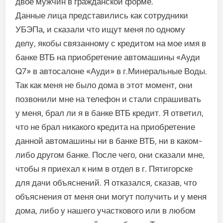
двое мужчин в гражданской форме.
Данные лица представились как сотрудники
УБЭПа, и сказали что ищут меня по одному
делу, якобы связанному с кредитом на мое имя в
банке ВТБ на приобретение автомашины «Ауди
Q7» в автосалоне «Ауди» в г.Минеральные Воды.
Так как меня не было дома в этот момент, они
позвонили мне на телефон и стали спрашивать
у меня, брал ли я в банке ВТБ кредит. Я ответил,
что не брал никакого кредита на приобретение
данной автомашины ни в банке ВТБ, ни в каком-
либо другом банке. После чего, они сказали мне,
чтобы я приехал к ним в отдел в г. Пятигорске
для дачи объяснений. Я отказался, сказав, что
объяснения от меня они могут получить и у меня
дома, либо у нашего участкового или в любом