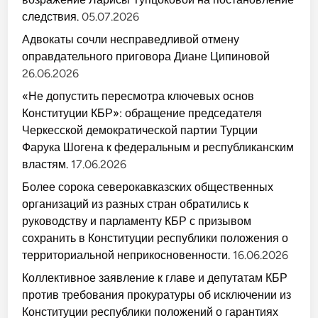
следствия.
05.07.2026
Адвокаты сочли несправедливой отмену
оправдательного приговора Диане Ципиновой
26.06.2026
«Не допустить пересмотра ключевых основ
Конституции КБР»: обращение председателя
Черкесской демократической партии Турции
Фарука Шогена к федеральным и республиканским
властям.
17.06.2026
Более сорока северокавказских общественных
организаций из разных стран обратились к
руководству и парламенту КБР с призывом
сохранить в Конституции республики положения о
территориальной неприкосновенности.
16.06.2026
Коллективное заявление к главе и депутатам КБР
против требования прокуратуры об исключении из
Конституции республики положений о гарантиях