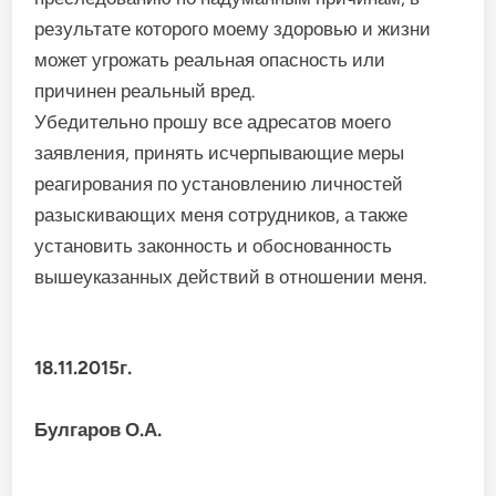
результате которого моему здоровью и жизни
может угрожать реальная опасность или
причинен реальный вред.
Убедительно прошу все адресатов моего
заявления, принять исчерпывающие меры
реагирования по установлению личностей
разыскивающих меня сотрудников, а также
установить законность и обоснованность
вышеуказанных действий в отношении меня.
18.11.2015г.
Булгаров О.А.