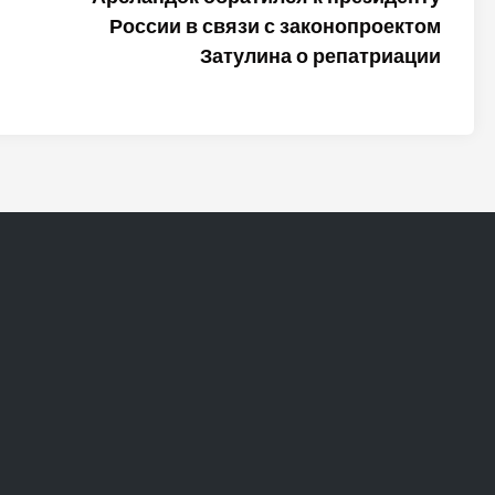
России в связи с законопроектом
Затулина о репатриации