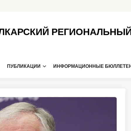
ЛКАРСКИЙ РЕГИОНАЛЬНЫ
Я
ПУБЛИКАЦИИ
ИНФОРМАЦИОННЫЕ БЮЛЛЕТЕ