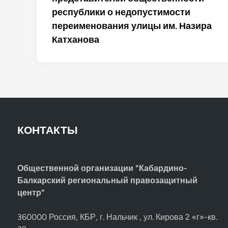
республики о недопустимости
переименования улицы им. Назира
Катханова
КОНТАКТЫ
Общественной организации "Кабардино-
Балкарский региональный правозащитный
центр"
360000 Россия, КБР, г. Нальчик , ул. Кирова 2 «г»-кв.