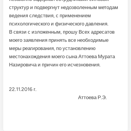
структур и подвергнут недозволенным методам
ведения следствия, с применением
психологического и физического давления.
В связи с изложенным, прошу Всех адресатов
моего заявления принять все необходимые
меры реагирования, по установлению
местонахождения моего сына Аттоева Мурата
Назировича и причин его исчезновения.
22.11.2016 г.
Аттоева Р.Э.