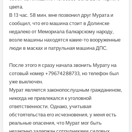
цвета.
В 13 час. 58 мин. мне позвонил друг Мурата и
сообщил, что его машина стоит в Долинске
недалеко от Мемориала балкарскому народу,
возле машины находятся какие-то вооруженные
люди в масках и патрульная машина ДПС.
После этого я сразу начала звонить Мурату на
сотовый номер +79674288733, но телефон был
уже выключен.
Мурат является законопослушным гражданином,
никогда не привлекался к уголовной
ответственности. Однако, учитывая
обстоятельства его исчезновения, у меня есть
реальные опасения, что Мурат мог быть
незаконно задержан сотрудниками силовых