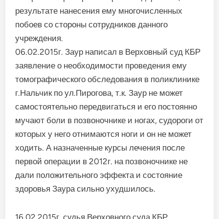
результате нанесения ему многочисленных
побоев со стороны сотрудников данного
учреждения.
06.02.2015г. Заур написал в Верховный суд КБР
заявление о необходимости проведения ему
томографического обследования в поликлинике
г.Нальчик по ул.Пирогова, т.к. Заур не может
самостоятельно передвигаться и его постоянно
мучают боли в позвоночнике и ногах, судороги от
которых у него отнимаются ноги и он не может
ходить. А назначенные курсы лечения после
первой операции в 2012г. на позвоночнике не
дали положительного эффекта и состояние
здоровья Заура сильно ухудшилось.
16.02.2015г. судья Верховного суда КБР