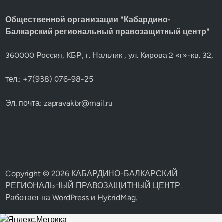
Общественной организации "Кабардино-
Балкарский региональный правозащитный центр"
360000 Россия, КБР, г. Нальчик , ул. Кирова 2 «г»-кв. 32,
тел.: +7(938) 076-98-25
Эл. почта:
zapravakbr@mail.ru
Copyright © 2026
КАБАРДИНО-БАЛКАРСКИЙ
РЕГИОНАЛЬНЫЙ ПРАВОЗАЩИТНЫЙ ЦЕНТР
.
Работает на
WordPress
и
HybridMag
.