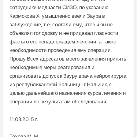
сотрудники медчасти СИЗО, по указанию
Кармокова Х. умышленно ввели Заура в
заблуждение, т.е. солгали ему, чтобы он не
объявлял голодовку и не придавал гласности
факты о его ненадлежащем лечении, а также
необходимости проведения ему операции.
Прошу Всех адресатов моего заявления принять
необходимые меры реагирования и
организовать допуск к Зауру врача нейрохирурга
из республиканской больницы г.Нальчик, с
целью дальнейшего назначения курса лечения и
операции по результатам обследования.
11.03.2015 г.
Тохова М. М.