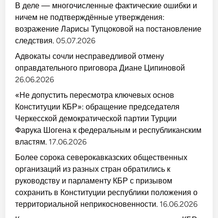
В деле — многочисленные фактические ошибки и
ничем не подтверждённые утверждения:
возражение Ларисы Тупцоковой на постановление
следствия.
05.07.2026
Адвокаты сочли несправедливой отмену
оправдательного приговора Диане Ципиновой
26.06.2026
«Не допустить пересмотра ключевых основ
Конституции КБР»: обращение председателя
Черкесской демократической партии Турции
Фарука Шогена к федеральным и республиканским
властям.
17.06.2026
Более сорока северокавказских общественных
организаций из разных стран обратились к
руководству и парламенту КБР с призывом
сохранить в Конституции республики положения о
территориальной неприкосновенности.
16.06.2026