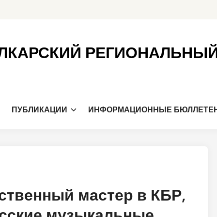
ЛКАРСКИЙ РЕГИОНАЛЬНЫ
Я
ПУБЛИКАЦИИ
ИНФОРМАЦИОННЫЕ БЮЛЛЕТЕ
ственный мастер в КБР,
сские музыкальные