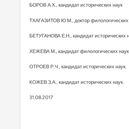
БОРОВ А.Х., кандидат исторических наук
ТХАГАЗИТОВ Ю.М., доктор филологических 
БЕТУГАНОВА Е.Н., кандидат исторических 
ХЕЖЕВА М., кандидат филологических наук
ОТРОЕВ Р.Ч., кандидат исторических наук.
КОЖЕВ З.А., кандидат исторических наук.
31.08.2017