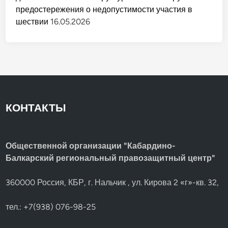
предостережения о недопустимости участия в
шествии
16.05.2026
КОНТАКТЫ
Общественной организации "Кабардино-
Балкарский региональный правозащитный центр"
360000 Россия, КБР, г. Нальчик , ул. Кирова 2 «г»-кв. 32,
тел.: +7(938) 076-98-25