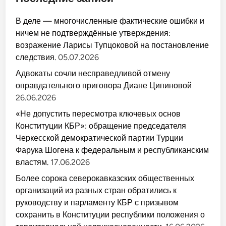
В деле — многочисленные фактические ошибки и
ничем не подтверждённые утверждения:
возражение Ларисы Тупцоковой на постановление
следствия.
05.07.2026
Адвокаты сочли несправедливой отмену
оправдательного приговора Диане Ципиновой
26.06.2026
«Не допустить пересмотра ключевых основ
Конституции КБР»: обращение председателя
Черкесской демократической партии Турции
Фарука Шогена к федеральным и республиканским
властям.
17.06.2026
Более сорока северокавказских общественных
организаций из разных стран обратились к
руководству и парламенту КБР с призывом
сохранить в Конституции республики положения о