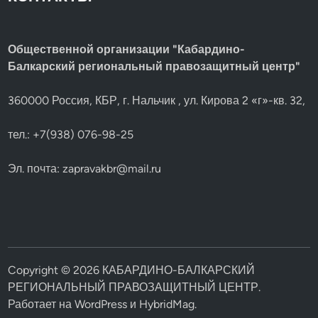
Общественной организации "Кабардино-
Балкарский региональный правозащитный центр"
360000 Россия, КБР, г. Нальчик , ул. Кирова 2 «г»-кв. 32,
тел.: +7(938) 076-98-25
Эл. почта:
zapravakbr@mail.ru
Copyright © 2026
КАБАРДИНО-БАЛКАРСКИЙ
РЕГИОНАЛЬНЫЙ ПРАВОЗАЩИТНЫЙ ЦЕНТР
.
Работает на
WordPress
и
HybridMag
.