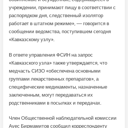
учреждении, принимают пищу в соответствии с
распорядком дня, следственный изолятор
работает в штатном режиме», — говорится в
сообщении ведомства, поступившем сегодня
«Кавказскому узлу».
В ответе управления ФСИН на запрос
«Кавказского узла» также утверждается, что
медчасть СИЗО «обеспечена основными
группами лекарственных препаратов», а
специфические медикаменты, назначенные
заключенным, могут передаваться их
родственниками в посылках и передачах.
Член Общественной наблюдательной комиссии
Ауес Бирмамитов сообщил корреспонденту