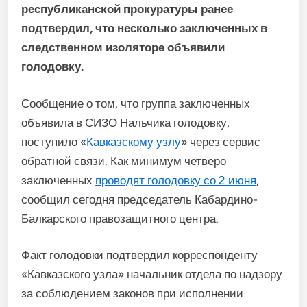
республиканской прокуратуры ранее
подтвердил, что несколько заключенных в
следственном изоляторе объявили
голодовку.
Сообщение о том, что группа заключенных
объявила в СИЗО Нальчика голодовку,
поступило «
Кавказскому узлу
» через сервис
обратной связи. Как минимум четверо
заключенных
проводят голодовку со 2 июня
,
сообщил сегодня председатель Кабардино-
Балкарского правозащитного центра.
Факт голодовки подтвердил корреспонденту
«Кавказского узла» начальник отдела по надзору
за соблюдением законов при исполнении