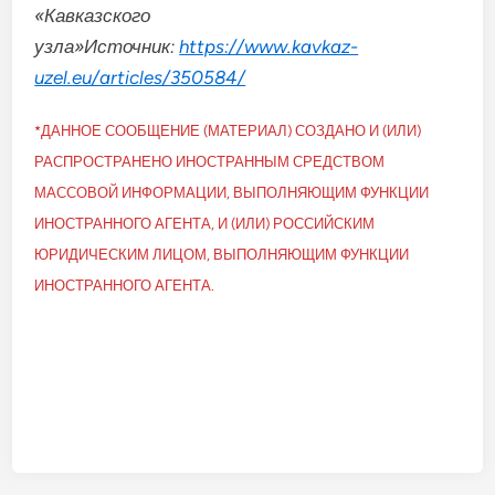
«Кавказского
узла»
Источник:
https://www.kavkaz-
uzel.eu/articles/350584/
*ДАННОЕ СООБЩЕНИЕ (МАТЕРИАЛ) СОЗДАНО И (ИЛИ)
РАСПРОСТРАНЕНО ИНОСТРАННЫМ СРЕДСТВОМ
МАССОВОЙ ИНФОРМАЦИИ, ВЫПОЛНЯЮЩИМ ФУНКЦИИ
ИНОСТРАННОГО АГЕНТА, И (ИЛИ) РОССИЙСКИМ
ЮРИДИЧЕСКИМ ЛИЦОМ, ВЫПОЛНЯЮЩИМ ФУНКЦИИ
ИНОСТРАННОГО АГЕНТА.