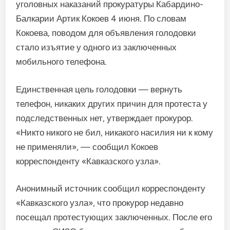
уголовных наказаний прокуратуры Кабардино-
Балкарии Артик Кокоев 4 июня. По словам
Кокоева, поводом для объявления голодовки
стало изъятие у одного из заключенных
мобильного телефона.
Единственная цель голодовки — вернуть
телефон, никаких других причин для протеста у
подследственных нет, утверждает прокурор.
«Никто никого не бил, никакого насилия ни к кому
не применяли», — сообщил Кокоев
корреспонденту «Кавказского узла».
Анонимный источник сообщил корреспонденту
«Кавказского узла», что прокурор недавно
посещал протестующих заключенных. После его