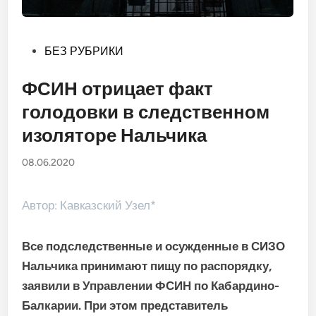
Опубликовано
БЕЗ РУБРИКИ
в
ФСИН отрицает факт
голодовки в следственном
изоляторе Нальчика
08.06.2020
Автор: Кавказский Узел*
Все подследственные и осужденные в СИЗО
Нальчика принимают пищу по распорядку,
заявили в Управлении ФСИН по Кабардино-
Балкарии. При этом представитель