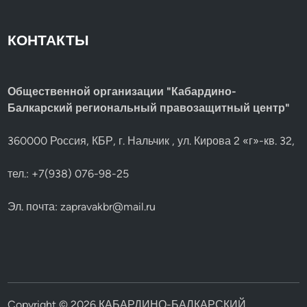
КОНТАКТЫ
Общественной организации "Кабардино-
Балкарский региональный правозащитный центр"
360000 Россия, КБР, г. Нальчик , ул. Кирова 2 «г»-кв. 32,
тел.: +7(938) 076-98-25
Эл. почта:
zapravakbr@mail.ru
Copyright © 2026
КАБАРДИНО-БАЛКАРСКИЙ