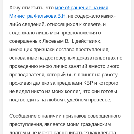
Хочу отметить, что
мое обращение на имя
Министра Фалькова В.Н.
не содержало каких-
либо сведений, относящихся к клевете, и
содержало лишь мои предположения о
совершенных Лесевым В.Н. действиях,
имеющих признаки состава преступления,
основанные на достоверных доказательствах по
проведению мною лично занятий вместо иного
преподавателя, который был принят на работу
проживая далеко за пределами КБР и которого
не видел никто из моих коллег, что они готовы
подтвердить на любом судебном процессе.
Сообщение о наличии признаков совершенного
преступления, является моим гражданским
долгом и не может расцениваться как клевета.