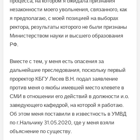
процесса, на котором я ожидала признания
незаконности моего увольнения, связанного, как
я предполагаю, с моей позицией на выборах
ректора, результаты которого не были признаны
Министерством науки и высшего образования
РФ.
Вместе с тем, у меня есть опасения за
дальнейшие преследования, поскольку первый
проректор КБГУ Лесев В.Н. подал заявление
против меня о якобы имевшей место клевете в
СМИ в отношении его действий в должности и.о.
заведующего кафедрой, на которой я работаю.
Об этом меня поставили в известность в УМВД
по г.Нальчику 31.05.2020, где у меня взяли
объяснение по существу.