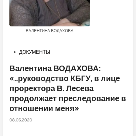
ВАЛЕНТИНА ВОДАХОВА
Опубликовано
ДОКУМЕНТЫ
в
Валентина ВОДАХОВА:
«..руководство КБГУ, в лице
проректора В. Лесева
продолжает преследование в
отношении меня»
08.06.2020