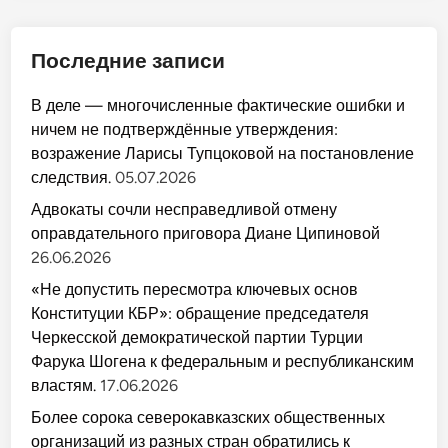
Последние записи
В деле — многочисленные фактические ошибки и
ничем не подтверждённые утверждения:
возражение Ларисы Тупцоковой на постановление
следствия.
05.07.2026
Адвокаты сочли несправедливой отмену
оправдательного приговора Диане Ципиновой
26.06.2026
«Не допустить пересмотра ключевых основ
Конституции КБР»: обращение председателя
Черкесской демократической партии Турции
Фарука Шогена к федеральным и республиканским
властям.
17.06.2026
Более сорока северокавказских общественных
организаций из разных стран обратились к