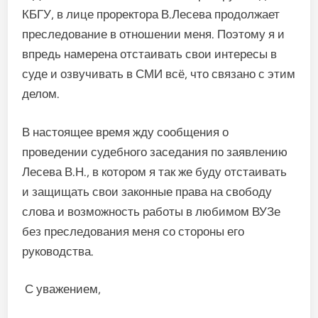
КБГУ, в лице проректора В.Лесева продолжает
преследование в отношении меня. Поэтому я и
впредь намерена отстаивать свои интересы в
суде и озвучивать в СМИ всё, что связано с этим
делом.
В настоящее время жду сообщения о
проведении судебного заседания по заявлению
Лесева В.Н., в котором я так же буду отстаивать
и защищать свои законные права на свободу
слова и возможность работы в любимом ВУЗе
без преследования меня со стороны его
руководства.
С уважением,