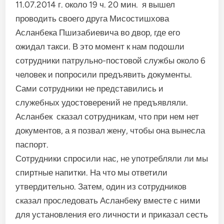
11.07.2014 г. около 19 ч. 20 мин. я вышел
проводить своего друга Мисостишхова
Асланбека Пшизабиевича во двор, где его
ожидал такси. В это момент к нам подошли
сотрудники патрульно-постовой службы около 6
человек и попросили предъявить документы.
Сами сотрудники не представились и
служебных удостоверений не предъявляли.
Асланбек сказал сотрудникам, что при нем нет
документов, а я позвал жену, чтобы она вынесла
паспорт.
Сотрудники спросили нас, не употребляли ли мы
спиртные напитки. На что мы ответили
утвердительно. Затем, один из сотрудников
сказал проследовать Асланбеку вместе с ними
для установления его личности и приказал сесть