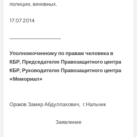
полиции, виновных.
17.07.2014
________________________
Уполномоченному по правам
человека в
КБР
,
Председателю Правозащитного
центра
КБР, Руководителю Правозащитного центра
«Мемориал»
Ораков Замир Абдуллахович, г.Нальчик
Заявление