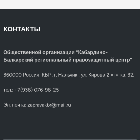
КОНТАКТЫ
Общественной организации "Кабардино-
Балкарский региональный правозащитный центр"
360000 Россия, КБР, г. Нальчик , ул. Кирова 2 «г»-кв. 32,
тел.: +7(938) 076-98-25
Эл. почта:
zapravakbr@mail.ru