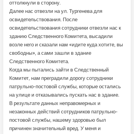
оттолкнули в сторону.
Далее нас отвезли на ул. Тургенева для
освидетельствования. После
освидетельствования сотрудники отвезли нас к
зданию Следственного Комитета, высадили
возле него и сказали нам «идите куда хотите, вы
свободны», а сами зашли в здание
Следственного Комитета.
Когда мы пытались зайти в Следственный
Комитет, нам преградили дорогу сотрудники
патрульно-постовой службы, которые остались
на улице и отказывались пускать нас в здание.
В результате данных неправомерных и
незаконных действий сотрудников патрульно-
постовой службы, нашему здоровью был
причинен значительный вред. У меня и