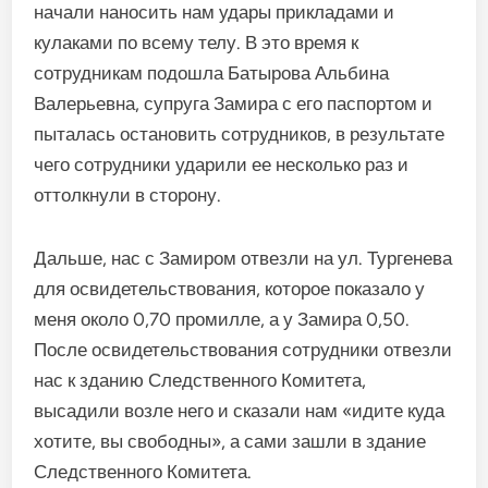
начали наносить нам удары прикладами и
кулаками по всему телу. В это время к
сотрудникам подошла Батырова Альбина
Валерьевна, супруга Замира с его паспортом и
пыталась остановить сотрудников, в результате
чего сотрудники ударили ее несколько раз и
оттолкнули в сторону.
Дальше, нас с Замиром отвезли на ул. Тургенева
для освидетельствования, которое показало у
меня около 0,70 промилле, а у Замира 0,50.
После освидетельствования сотрудники отвезли
нас к зданию Следственного Комитета,
высадили возле него и сказали нам «идите куда
хотите, вы свободны», а сами зашли в здание
Следственного Комитета.