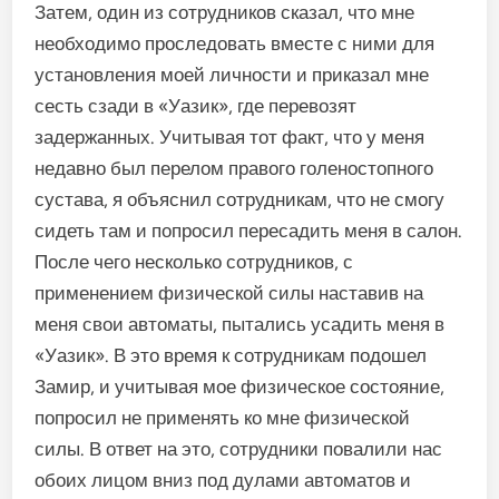
Затем, один из сотрудников сказал, что мне
необходимо проследовать вместе с ними для
установления моей личности и приказал мне
сесть сзади в «Уазик», где перевозят
задержанных. Учитывая тот факт, что у меня
недавно был перелом правого голеностопного
сустава, я объяснил сотрудникам, что не смогу
сидеть там и попросил пересадить меня в салон.
После чего несколько сотрудников, с
применением физической силы наставив на
меня свои автоматы, пытались усадить меня в
«Уазик». В это время к сотрудникам подошел
Замир, и учитывая мое физическое состояние,
попросил не применять ко мне физической
силы. В ответ на это, сотрудники повалили нас
обоих лицом вниз под дулами автоматов и