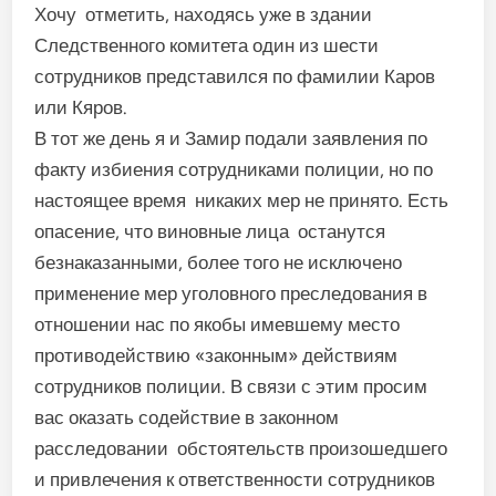
Хочу отметить, находясь уже в здании
Следственного комитета один из шести
сотрудников представился по фамилии Каров
или Кяров.
В тот же день я и Замир подали заявления по
факту избиения сотрудниками полиции, но по
настоящее время никаких мер не принято. Есть
опасение, что виновные лица останутся
безнаказанными, более того не исключено
применение мер уголовного преследования в
отношении нас по якобы имевшему место
противодействию «законным» действиям
сотрудников полиции. В связи с этим просим
вас оказать содействие в законном
расследовании обстоятельств произошедшего
и привлечения к ответственности сотрудников