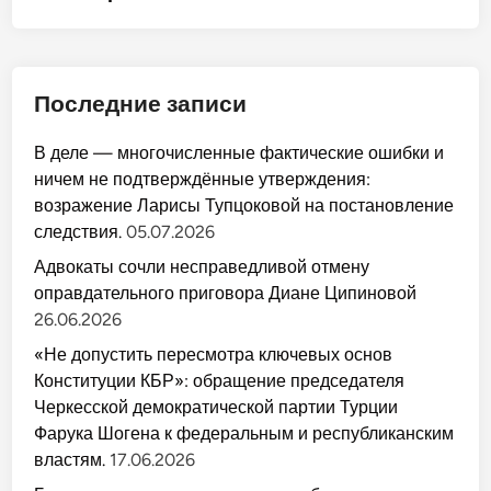
записям
Последние записи
В деле — многочисленные фактические ошибки и
ничем не подтверждённые утверждения:
возражение Ларисы Тупцоковой на постановление
следствия.
05.07.2026
Адвокаты сочли несправедливой отмену
оправдательного приговора Диане Ципиновой
26.06.2026
«Не допустить пересмотра ключевых основ
Конституции КБР»: обращение председателя
Черкесской демократической партии Турции
Фарука Шогена к федеральным и республиканским
властям.
17.06.2026