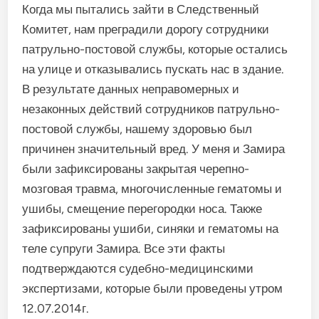
Когда мы пытались зайти в Следственный
Комитет, нам преградили дорогу сотрудники
патрульно-постовой службы, которые остались
на улице и отказывались пускать нас в здание.
В результате данных неправомерных и
незаконных действий сотрудников патрульно-
постовой службы, нашему здоровью был
причинен значительный вред. У меня и Замира
были зафиксированы закрытая черепно-
мозговая травма, многочисленные гематомы и
ушибы, смещение перегородки носа. Также
зафиксированы ушиби, синяки и гематомы на
теле супруги Замира. Все эти факты
подтверждаются судебно-медицинскими
экспертизами, которые были проведены утром
12.07.2014г.