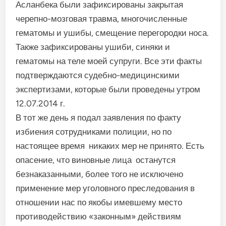
Асланбека были зафиксированы закрытая
черепно-мозговая травма, многочисленные
гематомы и ушибы, смещение перегородки носа.
Также зафиксированы ушиби, синяки и
гематомы на теле моей супруги. Все эти факты
подтверждаются судебно-медицинскими
экспертизами, которые были проведены утром
12.07.2014 г.
В тот же день я подал заявления по факту
избиения сотрудниками полиции, но по
настоящее время никаких мер не принято. Есть
опасение, что виновные лица останутся
безнаказанными, более того не исключено
применение мер уголовного преследования в
отношении нас по якобы имевшему место
противодействию «законным» действиям