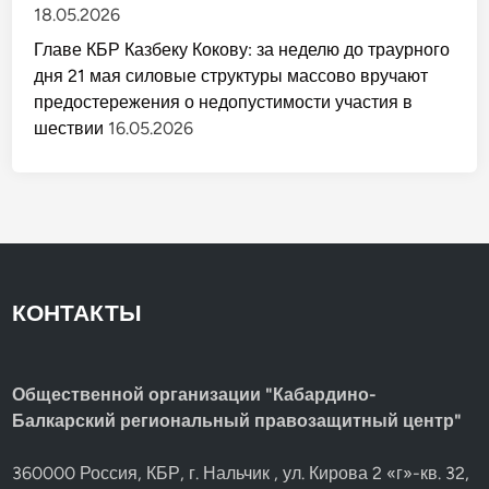
18.05.2026
Главе КБР Казбеку Кокову: за неделю до траурного
дня 21 мая силовые структуры массово вручают
предостережения о недопустимости участия в
шествии
16.05.2026
КОНТАКТЫ
Общественной организации "Кабардино-
Балкарский региональный правозащитный центр"
360000 Россия, КБР, г. Нальчик , ул. Кирова 2 «г»-кв. 32,