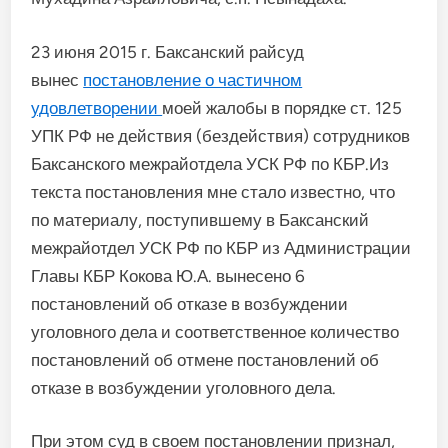
23 июня 2015 г. Баксанский райсуд
вынес
постановление о частичном
удовлетворении
моей жалобы в порядке ст. 125
УПК РФ не действия (бездействия) сотрудников
Баксанского межрайотдела УСК РФ по КБР.Из
текста постановления мне стало известно, что
по материалу, поступившему в Баксанский
межрайотдел УСК РФ по КБР из Администрации
Главы КБР Кокова Ю.А. вынесено 6
постановлений об отказе в возбуждении
уголовного дела и соответственное количество
постановлений об отмене постановлений об
отказе в возбуждении уголовного дела.
При этом суд в своем постановлении признал,