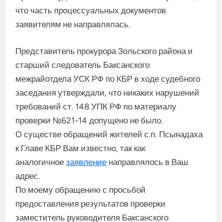
что часть процессуальных документов
заявителям не направлялась.
Представитель прокурора Зольского района и
старший следователь Баксанского
межрайотдела УСК РФ по КБР в ходе судебного
заседания утверждали, что никаких нарушений
требований ст. 148 УПК РФ по материалу
проверки №621-14 допущено не было.
О существе обращений жителей с.п. Псынадаха
к Главе КБР Вам известно, так как
аналогичное
заявление
направлялось в Ваш
адрес.
По моему обращению с просьбой
предоставления результатов проверки
заместитель руководителя Баксанского