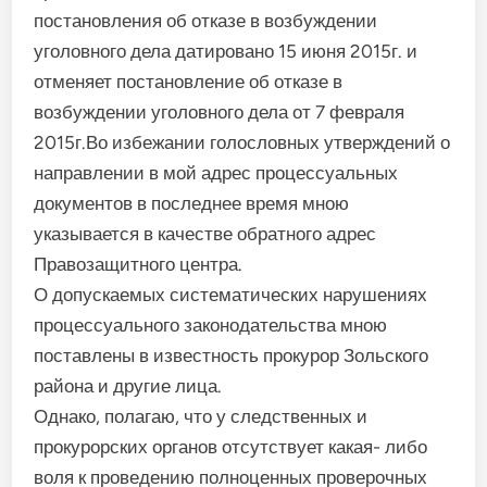
постановления об отказе в возбуждении
уголовного дела датировано 15 июня 2015г. и
отменяет постановление об отказе в
возбуждении уголовного дела от 7 февраля
2015г.Во избежании голословных утверждений о
направлении в мой адрес процессуальных
документов в последнее время мною
указывается в качестве обратного адрес
Правозащитного центра.
О допускаемых систематических нарушениях
процессуального законодательства мною
поставлены в известность прокурор Зольского
района и другие лица.
Однако, полагаю, что у следственных и
прокурорских органов отсутствует какая- либо
воля к проведению полноценных проверочных