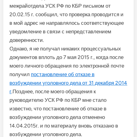
межрайотдела УСК РФ по КБР письмом от
20.02.15 г. сообщил, что проверка проводится и
в мой адрес не направлялось соответствующее
уведомление в связи с непредставлением
доверенности.
Однако, я не получал никаких процессуальных
документов вплоть до 7 мая 2015 г., когда после
моего личного обращения по электронной почте
получил
постановление об отказе в
возбуждении уголовного дела от 31 декабря 2014
г
.Позднее, после моего обращения к
руководителю УСК РФ по КБР мне стало
известно, что постановление об отказе в
возбуждении уголовного дела отменено
14.04.2015г. и по материалу вновь отказано в
возбуждении уголовного дела.