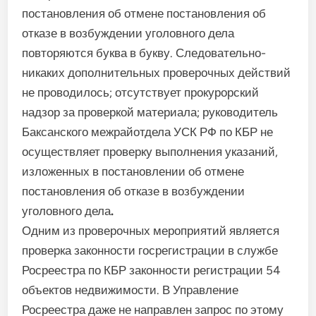
постановления об отмене постановления об
отказе в возбуждении уголовного дела
повторяются буква в букву. Следовательно-
никаких дополнительных проверочных действий
не проводилось; отсутствует прокурорский
надзор за проверкой материала; руководитель
Баксанского межрайотдела УСК РФ по КБР не
осуществляет проверку выполнения указаний,
изложенных в постановлении об отмене
постановления об отказе в возбуждении
уголовного дела
.
Одним из проверочных мероприятий является
проверка законности госрегистрации в службе
Росреестра по КБР законности регистрации 54
объектов недвижимости. В Управление
Росреестра даже не направлен запрос по этому