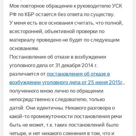
Мое повторное обращение к руководителю УСК
РФ по КБР остается без ответа по существу.
У меня есть все основания считать, что полной,
всесторонней, объективной проверки по
материалу проведено не будет по следующим
основаниям.
Постановление об отказе в возбуждении
уголовного дела от 31 декабря 2014 г.
различается от
постановления об отказе в
возбуждении уголовного дела от 25 июня 2015г
.,
полученного мною лично по обращении
непосредственно к следователю, только
датой. Они идентичны. Никакого разговора о
какой-то промежуточности постановления речи
быть не может, т.к. таких постановлений было
четыре, и нет никакого сомнения в том, что и