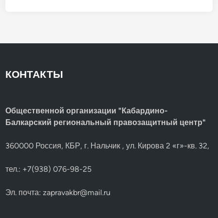
КОНТАКТЫ
Общественной организации "Кабардино-
Балкарский региональный правозащитный центр"
360000 Россия, КБР, г. Нальчик , ул. Кирова 2 «г»-кв. 32,
тел.: +7(938) 076-98-25
Эл. почта:
zapravakbr@mail.ru