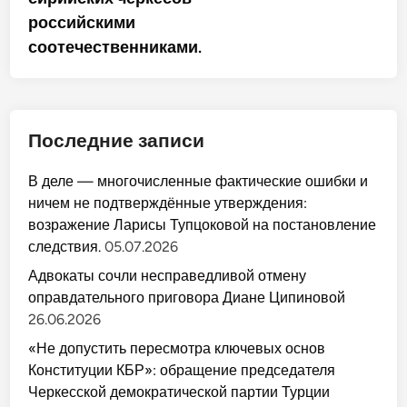
российскими
соотечественниками.
Последние записи
В деле — многочисленные фактические ошибки и
ничем не подтверждённые утверждения:
возражение Ларисы Тупцоковой на постановление
следствия.
05.07.2026
Адвокаты сочли несправедливой отмену
оправдательного приговора Диане Ципиновой
26.06.2026
«Не допустить пересмотра ключевых основ
Конституции КБР»: обращение председателя
Черкесской демократической партии Турции