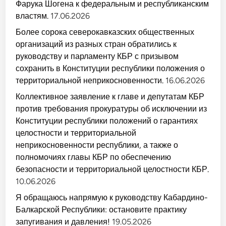
Фарука Шогена к федеральным и республиканским
властям.
17.06.2026
Более сорока северокавказских общественных
организаций из разных стран обратились к
руководству и парламенту КБР с призывом
сохранить в Конституции республики положения о
территориальной неприкосновенности.
16.06.2026
Коллективное заявление к главе и депутатам КБР
против требования прокуратуры об исключении из
Конституции республики положений о гарантиях
целостности и территориальной
неприкосновенности республики, а также о
полномочиях главы КБР по обеспечению
безопасности и территориальной целостности КБР.
10.06.2026
Я обращаюсь напрямую к руководству Кабардино-
Балкарской Республики: остановите практику
запугивания и давления!
19.05.2026