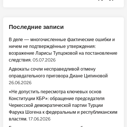
Последние записи
В деле — многочисленные фактические ошибки и
ничем не подтверждённые утверждения:
возражение Ларисы Тупцоковой на постановление
следствия.
05.07.2026
Адвокаты сочли несправедливой отмену
оправдательного приговора Диане Ципиновой
26.06.2026
«Не допустить пересмотра ключевых основ
Конституции КБР»: обращение председателя
Черкесской демократической партии Турции
Фарука Шогена к федеральным и республиканским
властям.
17.06.2026