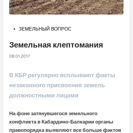
Опубликовано
ЗЕМЕЛЬНЫЙ ВОПРОС
в
Земельная клептомания
08.01.2017
В КБР регулярно всплывают факты
незаконного присвоения земель
должностными лицами
На фоне затянувшегося земельного
конфликта в Кабардино-Балкарии органы
правопорядка выявляют все больше фактов