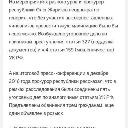
На мероприятиях разного уровня прокурор
республики Олег Жариков неоднократно
говорил, что без участия высокопоставленных
чиновников провести такую махинацию было бы
невозможно. Возбуждено уголовное дело по
признакам преступления статьи 327 (подделка
документов) и ч.4 статьи 159 (мошенничество)
УК РФ.
А на итоговой пресс-конференции в декабре
2016 года прокурор республики рассказал, что в
рамках расследования были соединены пять
уголовных дел по аналогичным статьям УК РФ.
Предъявлены обвинения трем гражданам, еще
один объявлен в розыск.