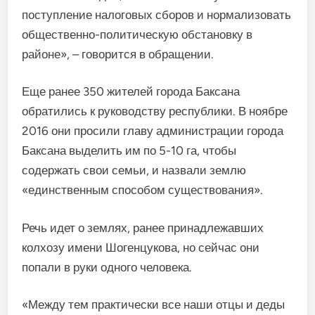
поступление налоговых сборов и нормализовать
общественно-политическую обстановку в
районе», – говорится в обращении.
Еще ранее 350 жителей города Баксана
обратились к руководству республики. В ноябре
2016 они просили главу администрации города
Баксана выделить им по 5-10 га, чтобы
содержать свои семьи, и назвали землю
«единственным способом существования».
Речь идет о землях, ранее принадлежавших
колхозу имени Шогенцукова, но сейчас они
попали в руки одного человека.
«Между тем практически все наши отцы и деды