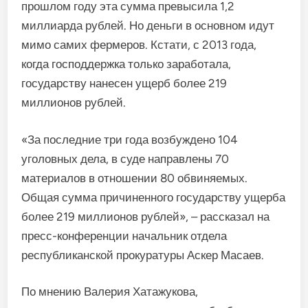
прошлом году эта сумма превысила 1,2
миллиарда рублей. Но деньги в основном идут
мимо самих фермеров. Кстати, с 2013 года,
когда господдержка только заработала,
государству нанесен ущерб более 219
миллионов рублей.
«За последние три года возбуждено 104
уголовных дела, в суде направлены 70
материалов в отношении 80 обвиняемых.
Общая сумма причиненного государству ущерба
более 219 миллионов рублей», – рассказал на
пресс-конференции начальник отдела
республиканской прокуратуры Аскер Масаев.
По мнению Валерия Хатажукова,