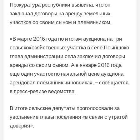
Прокуратура республики выявила, что он
заключал договоры на аренду земельных
участков со своим сыном и племянником.
«В марте 2016 года по итогам аукциона на три
сельскохозяйственных участка в селе Псыншоко
глава администрации села заключил договоры
аренды со своим сыном. А в январе 2016 года
еще один участок по начальной цене аукциона
арендовал племянник чиновника», – сообщается
в пресс-релизе ведомства.
В итоге сельские депутаты проголосовали за
увольнение главы поселения «в связи с утратой
доверия».