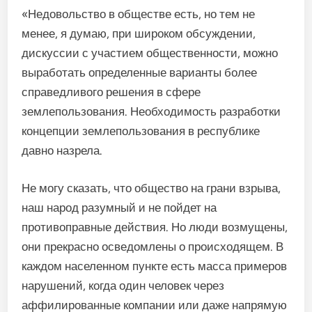
«Недовольство в обществе есть, но тем не
менее, я думаю, при широком обсуждении,
дискуссии с участием общественности, можно
выработать определенные варианты более
справедливого решения в сфере
землепользования. Необходимость разработки
концепции землепользования в республике
давно назрела.
Не могу сказать, что общество на грани взрыва,
наш народ разумный и не пойдет на
противоправные действия. Но люди возмущены,
они прекрасно осведомлены о происходящем. В
каждом населенном пункте есть масса примеров
нарушений, когда один человек через
аффилированные компании или даже напрямую