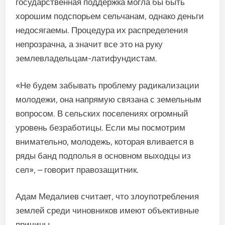
государственная поддержка могла бы быть
хорошим подспорьем сельчанам, однако деньги
недосягаемы. Процедура их распределения
непрозрачна, а значит все это на руку
землевладельцам-латифундистам.
«Не будем забывать проблему радикализации
молодежи, она напрямую связана с земельным
вопросом. В сельских поселениях огромный
уровень безработицы. Если мы посмотрим
внимательно, молодежь, которая вливается в
ряды банд подполья в основном выходцы из
сел», – говорит правозащитник.
Адам Медалиев считает, что злоупотребления
землей среди чиновников имеют объективные
причины.