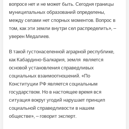
вопросе нет и не может быть. Сегодня границы
муниципальных образований определены,
между селами нет спорных моментов. Вопрос в
том, как эти земли внутри сел распределить», –
уверен Медалиев.
В такой густонаселенной аграрной республике,
как Кабардино-Балкария, земля является
основой установления справедливых
социальных взаимоотношений. «По
Конституции РФ является социальным
государством. Но в настоящее время вся
ситуация вокруг угодий нарушает принцип
социальной справедливости в нашем
обществе», – говорит эксперт.