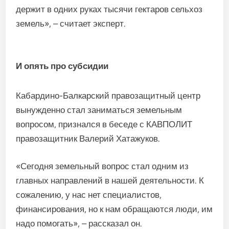
держит в одних руках тысячи гектаров сельхоз
земель», – считает эксперт.
И опять про субсидии
Кабардино-Балкарский правозащитный центр
вынужденно стал заниматься земельным
вопросом, признался в беседе с КАВПОЛИТ
правозащитник Валерий Хатажуков.
«Сегодня земельный вопрос стал одним из
главных направлений в нашей деятельности. К
сожалению, у нас нет специалистов,
финансирования, но к нам обращаются люди, им
надо помогать», – рассказал он.