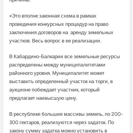
«Это вполне законная схема в рамках
проведения конкурсных процедур на право
заключения договоров на аренду земельных
участков. Весь вопрос в ее реализации.
В Кабардино-Балкарии все земельные ресурсы
распределены между муниципалитетами
районного уровня. Муниципалитет может
выставить определенный участок на торги, в
аукционе побеждает участник, который
предлагает наивысшую цену.
В республике большие массивы земель, по 200-
300 гектаров, реализуются через задаток. По
закону сумму задатка можно установить в