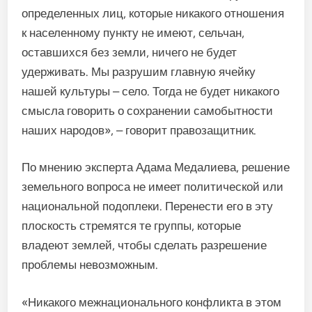
определенных лиц, которые никакого отношения
к населенному пункту не имеют, сельчан,
оставшихся без земли, ничего не будет
удерживать. Мы разрушим главную ячейку
нашей культуры – село. Тогда не будет никакого
смысла говорить о сохранении самобытности
наших народов», – говорит правозащитник.
По мнению эксперта Адама Медалиева, решение
земельного вопроса не имеет политической или
национальной подоплеки. Перенести его в эту
плоскость стремятся те группы, которые
владеют землей, чтобы сделать разрешение
проблемы невозможным.
«Никакого межнационального конфликта в этом