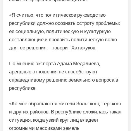
«Я считаю, что политическое руководство
республики должно осознать остроту проблемы:
ее социальную, политическую и культурную
составляющие и проявить политическую волю
для ее решения, – говорит Хатажуков.
По мнению эксперта Адама Медалиева,
арендные отношения не способствуют
справедливому решению земельного вопроса в
республике.
«Ко мне обращаются жители Зольского, Терского
и других районов. В республике сложилась такая
ситуация, когда узкий круг лиц владеет
огромными массивами земель