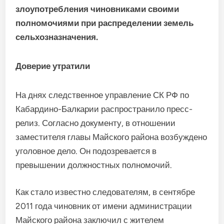
злоупотребления чиновниками своими
полномочиями при распределении земель
сельхозназначения.
Доверие утратили
На днях следственное управление СК РФ по
Кабардино-Балкарии распространило пресс-
релиз. Согласно документу, в отношении
заместителя главы Майского района возбуждено
уголовное дело. Он подозревается в
превышении должностных полномочий.
Как стало известно следователям, в сентябре
2011 года чиновник от имени администрации
Майского района заключил с жителем