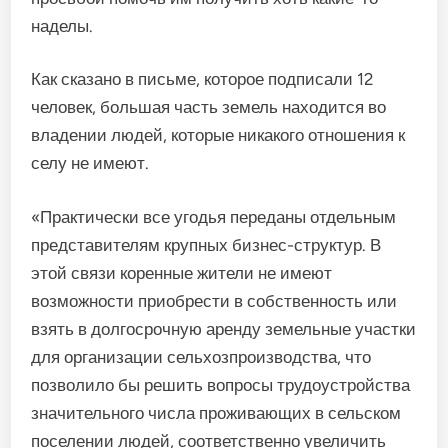
наделы.
Как сказано в письме, которое подписали 12
человек, большая часть земель находится во
владении людей, которые никакого отношения к
селу не имеют.
«Практически все угодья переданы отдельным
представителям крупных бизнес-структур. В
этой связи коренные жители не имеют
возможности приобрести в собственность или
взять в долгосрочную аренду земельные участки
для организации сельхозпроизводства, что
позволило бы решить вопросы трудоустройства
значительного числа проживающих в сельском
поселении людей, соответственно увеличить