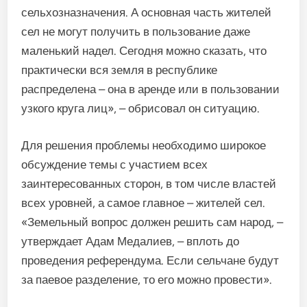
сельхозназначения. А основная часть жителей
сел не могут получить в пользование даже
маленький надел. Сегодня можно сказать, что
практически вся земля в республике
распределена – она в аренде или в пользовании
узкого круга лиц», – обрисовал он ситуацию.
Для решения проблемы необходимо широкое
обсуждение темы с участием всех
заинтересованных сторон, в том числе властей
всех уровней, а самое главное – жителей сел.
«Земельный вопрос должен решить сам народ, –
утверждает Адам Медалиев, – вплоть до
проведения референдума. Если сельчане будут
за паевое разделение, то его можно провести».