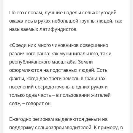
По его словам, лучшие наделы сельхозугодий
оказались в руках небольшой группы людей, так
называемых латифундистов.
«Среди них много чиновников совершенно
различного ранга: как муниципального, так и
республиканского масштаба. Земли
оформляются на подставных людей. Есть
факты, когда две трети земель в границах
поселений сосредоточены в одних руках и
только одна часть – в пользовании жителей
сел», – говорит он.
Ежегодно регионам выделяются деньги на
поддержку сельхозпроизводителей. К примеру, в