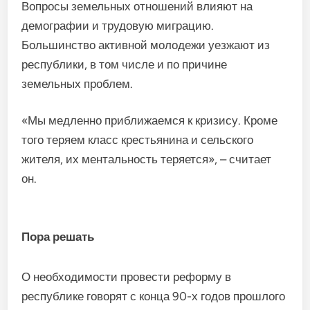
Вопросы земельных отношений влияют на
демографии и трудовую миграцию.
Большинство активной молодежи уезжают из
республики, в том числе и по причине
земельных проблем.
«Мы медленно приближаемся к кризису. Кроме
того теряем класс крестьянина и сельского
жителя, их ментальность теряется», – считает
он.
Пора решать
О необходимости провести реформу в
республике говорят с конца 90-х годов прошлого