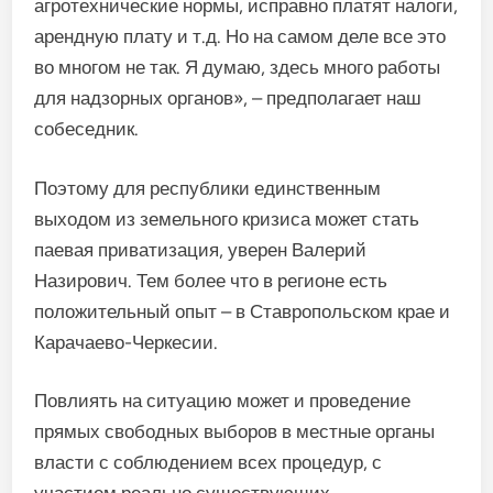
агротехнические нормы, исправно платят налоги,
арендную плату и т.д. Но на самом деле все это
во многом не так. Я думаю, здесь много работы
для надзорных органов», – предполагает наш
собеседник.
Поэтому для республики единственным
выходом из земельного кризиса может стать
паевая приватизация, уверен Валерий
Назирович. Тем более что в регионе есть
положительный опыт – в Ставропольском крае и
Карачаево-Черкесии.
Повлиять на ситуацию может и проведение
прямых свободных выборов в местные органы
власти с соблюдением всех процедур, с