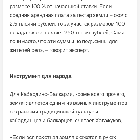
размере 100 % от начальной ставки. Если
средняя арендная плата за гектар земли – около
2,5 тысячи рублей, то за участок размером 100
га задаток составляет 250 тысяч рублей. Сами
понимаете, что эти суммы не подъемны для
жителей сел», – говорит эксперт.
Инструмент для народа
Для Кабардино-Балкарии, кроме всего прочего,
земля является одним из важных инструментов
сохранения традиционной культуры
кабардинцев и балкарцев, считает Хатажуков.
«Если вся пахотная земля окажется в руках