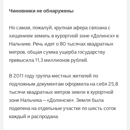
Чиновники не обнаружены
Но самая, пожалуй, крупная афера связана с
хищением земель в курортной зоне «Долинск» в
Нальчике. Речь идет о 80 тысячах квадратных
метров, общая сумма ущерба государству
превысила 11,3 миллионов рублей.
В 2011 году группа местных жителей по
подложным документам оформила на себя 25,8
тысячи квадратных метров земли в курортной
зоне Нальчика – «Долинске». Земля была
поделена на отдельные участки по шесть соток
каждый и распродана.