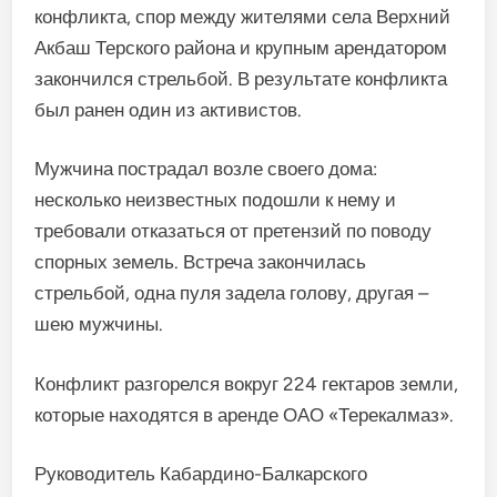
конфликта, спор между жителями села Верхний
Акбаш Терского района и крупным арендатором
закончился стрельбой. В результате конфликта
был ранен один из активистов.
Мужчина пострадал возле своего дома:
несколько неизвестных подошли к нему и
требовали отказаться от претензий по поводу
спорных земель. Встреча закончилась
стрельбой, одна пуля задела голову, другая –
шею мужчины.
Конфликт разгорелся вокруг 224 гектаров земли,
которые находятся в аренде ОАО «Терекалмаз».
Руководитель Кабардино-Балкарского