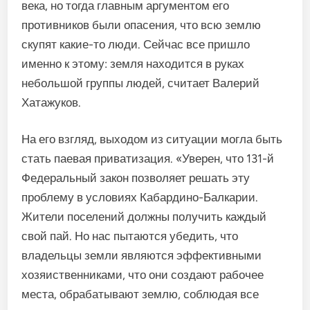
века, но тогда главным аргументом его
противников были опасения, что всю землю
скупят какие-то люди. Сейчас все пришло
именно к этому: земля находится в руках
небольшой группы людей, считает Валерий
Хатажуков.
На его взгляд, выходом из ситуации могла быть
стать паевая приватизация. «Уверен, что 131-й
Федеральный закон позволяет решать эту
проблему в условиях Кабардино-Балкарии.
Жители поселений должны получить каждый
свой пай. Но нас пытаются убедить, что
владельцы земли являются эффективными
хозяиственниками, что они создают рабочее
места, обрабатывают землю, соблюдая все