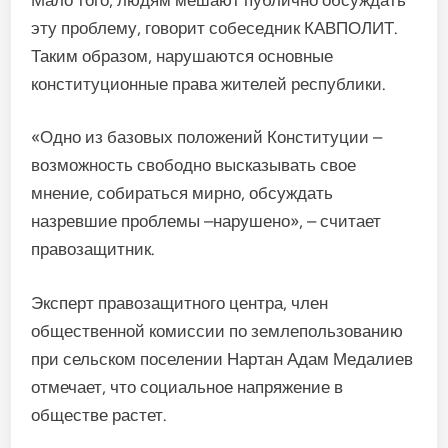
эту проблему, говорит собеседник КАВПОЛИТ.
Таким образом, нарушаются основные
конституционные права жителей республики.
«Одно из базовых положений Конституции –
возможность свободно высказывать свое
мнение, собираться мирно, обсуждать
назревшие проблемы –нарушено», – считает
правозащитник.
Эксперт правозащитного центра, член
общественной комиссии по землепользованию
при сельском поселении Нартан Адам Медалиев
отмечает, что социальное напряжение в
обществе растет.