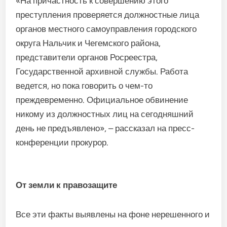
«На причастность к совершению этого
преступления проверяется должностные лица
органов местного самоуправления городского
округа Нальчик и Чегемского района,
представители органов Росреестра,
Государственной архивной службы. Работа
ведется, но пока говорить о чем-то
преждевременно. Официальное обвинение
никому из должностных лиц на сегодняшний
день не предъявлено», – рассказал на пресс-
конференции прокурор.
От земли к правозащите
Все эти факты выявлены на фоне нерешенного и