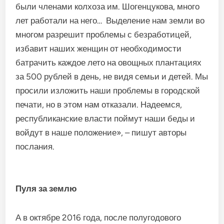
были членами колхоза им. Шогенцукова, много
лет работали на него… Выделение нам земли во
многом разрешит проблемы с безработицей,
избавит наших женщин от необходимости
батрачить каждое лето на овощных плантациях
за 500 рублей в день, не видя семьи и детей. Мы
просили изложить наши проблемы в городской
печати, но в этом нам отказали. Надеемся,
республиканские власти поймут наши беды и
войдут в наше положение», – пишут авторы
послания.
Пуля за землю
А в октябре 2016 года, после полугодового