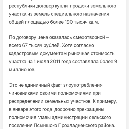
республики договор купли-продажи земельного
участка из земель специального назначения
общей площадью более 190 тысяч кв.м.
По договору цена оказалась смехотворной –
всего 67 тысяч рублей. Хотя согласно
кадастровым документам рыночная стоимость
участка на 1 июля 2011 года составляла более 9
миллионов.
Это не единичный факт злоупотребления
чиновниками своими полномочиями при
распределении земельных участков. К примеру,
в январе этого года досрочно прекращены
полномочия главы администрации сельского
поселения Псыншоко Прохладненского района.