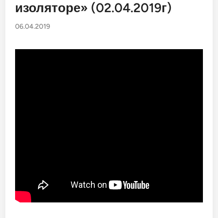
изоляторе» (02.04.2019г)
06.04.2019