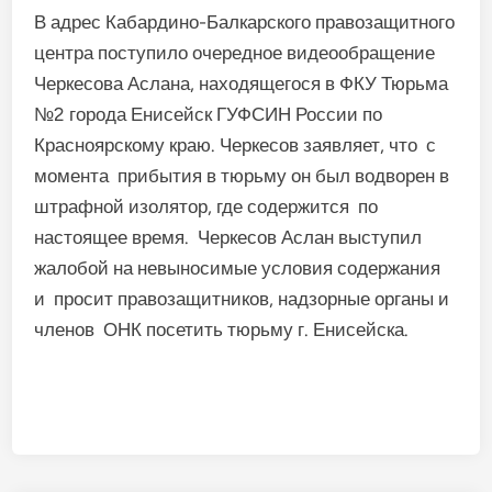
В адрес Кабардино-Балкарского правозащитного
центра поступило очередное видеообращение
Черкесова Аслана, находящегося в ФКУ Тюрьма
№2 города Енисейск ГУФСИН России по
Красноярскому краю. Черкесов заявляет, что с
момента прибытия в тюрьму он был водворен в
штрафной изолятор, где содержится по
настоящее время. Черкесов Аслан выступил
жалобой на невыносимые условия содержания
и просит правозащитников, надзорные органы и
членов ОНК посетить тюрьму г. Енисейска.