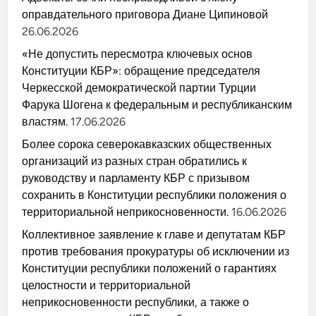
оправдательного приговора Диане Ципиновой
26.06.2026
«Не допустить пересмотра ключевых основ
Конституции КБР»: обращение председателя
Черкесской демократической партии Турции
Фарука Шогена к федеральным и республиканским
властям.
17.06.2026
Более сорока северокавказских общественных
организаций из разных стран обратились к
руководству и парламенту КБР с призывом
сохранить в Конституции республики положения о
территориальной неприкосновенности.
16.06.2026
Коллективное заявление к главе и депутатам КБР
против требования прокуратуры об исключении из
Конституции республики положений о гарантиях
целостности и территориальной
неприкосновенности республики, а также о